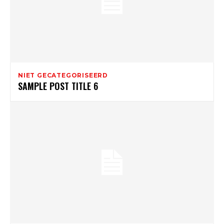
NIET GECATEGORISEERD
SAMPLE POST TITLE 6