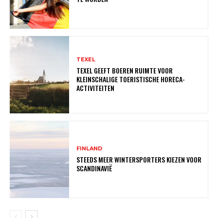
TEXEL
TEXEL GEEFT BOEREN RUIMTE VOOR
KLEINSCHALIGE TOERISTISCHE HORECA-
ACTIVITEITEN
FINLAND
STEEDS MEER WINTERSPORTERS KIEZEN VOOR
SCANDINAVIË