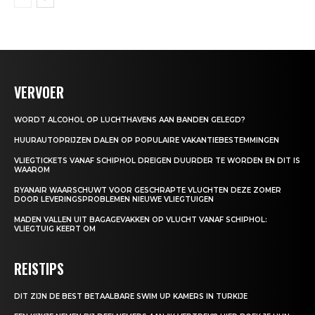
VERVOER
WORDT ALCOHOL OP LUCHTHAVENS AAN BANDEN GELEGD?
HUURAUTOPRIJZEN DALEN OP POPULAIRE VAKANTIEBESTEMMINGEN
VLIEGTICKETS VANAF SCHIPHOL DREIGEN DUURDER TE WORDEN EN DIT IS
WAAROM
RYANAIR WAARSCHUWT VOOR GESCHRAPTE VLUCHTEN DEZE ZOMER
DOOR LEVERINGSPROBLEMEN NIEUWE VLIEGTUIGEN
MADEN VALLEN UIT BAGAGEVAKKEN OP VLUCHT VANAF SCHIPHOL:
VLIEGTUIG KEERT OM
REISTIPS
DIT ZIJN DE BEST BETAALBARE SWIM UP KAMERS IN TURKIJE