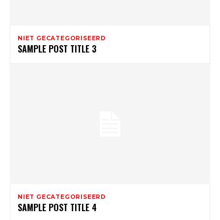
NIET GECATEGORISEERD
SAMPLE POST TITLE 3
NIET GECATEGORISEERD
SAMPLE POST TITLE 4