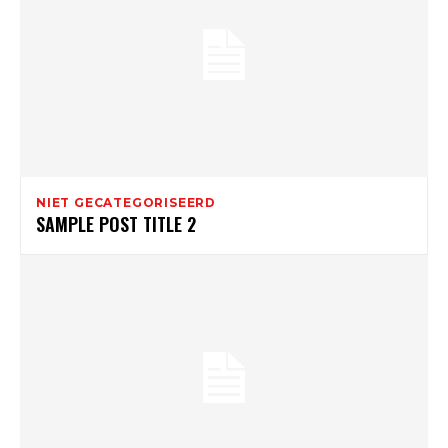
NIET GECATEGORISEERD
SAMPLE POST TITLE 2