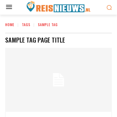
HOME
TAGS
SAMPLE TAG
SAMPLE TAG PAGE TITLE