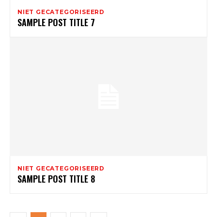
NIET GECATEGORISEERD
SAMPLE POST TITLE 7
NIET GECATEGORISEERD
SAMPLE POST TITLE 8