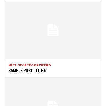
NIET GECATEGORISEERD
SAMPLE POST TITLE 5