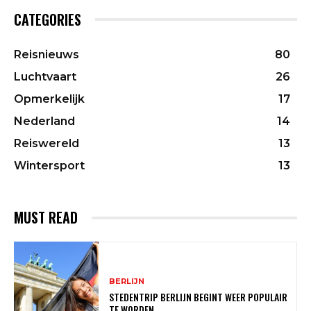
CATEGORIES
Reisnieuws
80
Luchtvaart
26
Opmerkelijk
17
Nederland
14
Reiswereld
13
Wintersport
13
MUST READ
BERLIJN
STEDENTRIP BERLIJN BEGINT WEER POPULAIR
TE WORDEN