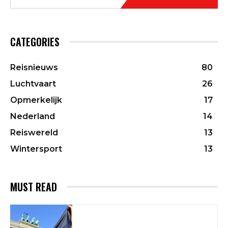
CATEGORIES
Reisnieuws
80
Luchtvaart
26
Opmerkelijk
17
Nederland
14
Reiswereld
13
Wintersport
13
MUST READ