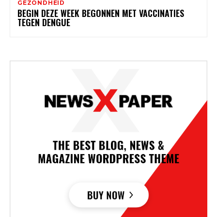
GEZONDHEID
BEGIN DEZE WEEK BEGONNEN MET VACCINATIES
TEGEN DENGUE