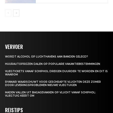
VERVOER
WORDT ALCOHOL OP LUCHTHAVENS AAN BANDEN GELEGD?
HUURAUTOPRIJZEN DALEN OP POPULAIRE VAKANTIEBESTEMMINGEN
VLIEGTICKETS VANAF SCHIPHOL DREIGEN DUURDER TE WORDEN EN DIT IS
WAAROM
RYANAIR WAARSCHUWT VOOR GESCHRAPTE VLUCHTEN DEZE ZOMER
DOOR LEVERINGSPROBLEMEN NIEUWE VLIEGTUIGEN
MADEN VALLEN UIT BAGAGEVAKKEN OP VLUCHT VANAF SCHIPHOL:
VLIEGTUIG KEERT OM
REISTIPS