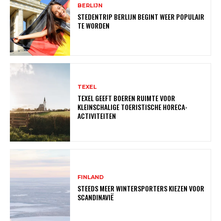
BERLIJN
STEDENTRIP BERLIJN BEGINT WEER POPULAIR
TE WORDEN
TEXEL
TEXEL GEEFT BOEREN RUIMTE VOOR
KLEINSCHALIGE TOERISTISCHE HORECA-
ACTIVITEITEN
FINLAND
STEEDS MEER WINTERSPORTERS KIEZEN VOOR
SCANDINAVIË