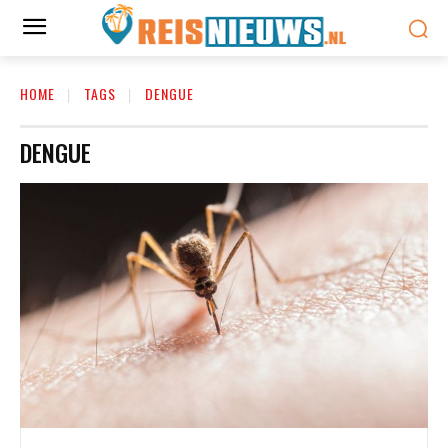
HOME
TAGS
DENGUE
DENGUE