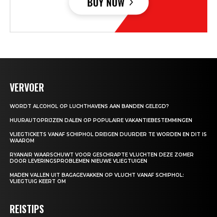
VERVOER
WORDT ALCOHOL OP LUCHTHAVENS AAN BANDEN GELEGD?
HUURAUTOPRIJZEN DALEN OP POPULAIRE VAKANTIEBESTEMMINGEN
VLIEGTICKETS VANAF SCHIPHOL DREIGEN DUURDER TE WORDEN EN DIT IS
WAAROM
RYANAIR WAARSCHUWT VOOR GESCHRAPTE VLUCHTEN DEZE ZOMER
DOOR LEVERINGSPROBLEMEN NIEUWE VLIEGTUIGEN
MADEN VALLEN UIT BAGAGEVAKKEN OP VLUCHT VANAF SCHIPHOL:
VLIEGTUIG KEERT OM
REISTIPS