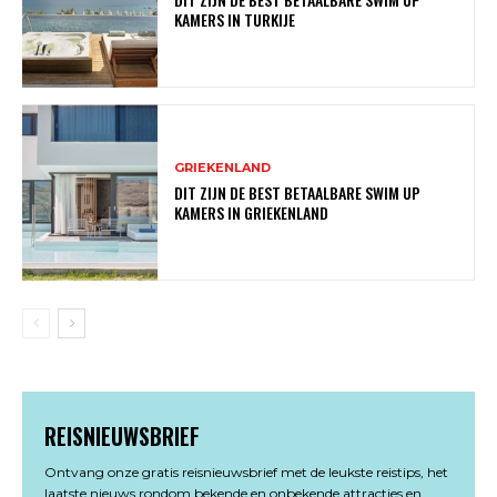
KAMERS IN TURKIJE
GRIEKENLAND
DIT ZIJN DE BEST BETAALBARE SWIM UP
KAMERS IN GRIEKENLAND
REISNIEUWSBRIEF
Ontvang onze gratis reisnieuwsbrief met de leukste reistips, het
laatste nieuws rondom bekende en onbekende attracties en