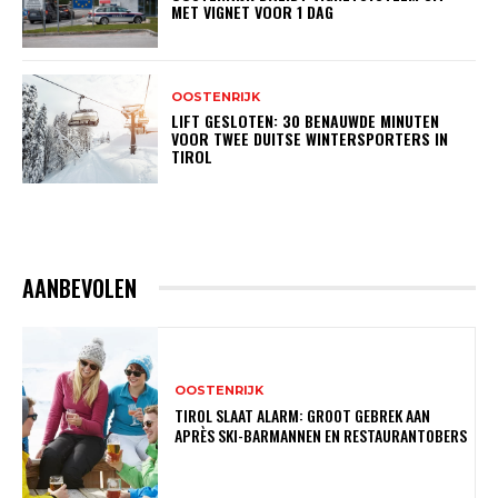
MET VIGNET VOOR 1 DAG
OOSTENRIJK
LIFT GESLOTEN: 30 BENAUWDE MINUTEN
VOOR TWEE DUITSE WINTERSPORTERS IN
TIROL
AANBEVOLEN
OOSTENRIJK
TIROL SLAAT ALARM: GROOT GEBREK AAN
APRÈS SKI-BARMANNEN EN RESTAURANTOBERS