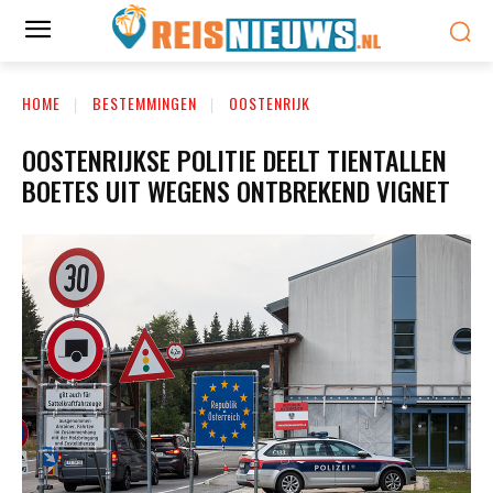
HOME
BESTEMMINGEN
OOSTENRIJK
OOSTENRIJKSE POLITIE DEELT TIENTALLEN
BOETES UIT WEGENS ONTBREKEND VIGNET