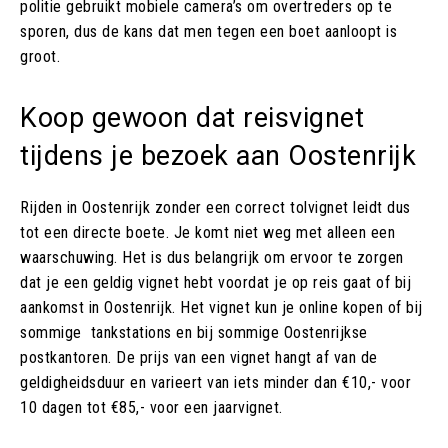
politie gebruikt mobiele camera’s om overtreders op te
sporen, dus de kans dat men tegen een boet aanloopt is
groot.
Koop gewoon dat reisvignet
tijdens je bezoek aan Oostenrijk
Rijden in Oostenrijk zonder een correct tolvignet leidt dus
tot een directe boete. Je komt niet weg met alleen een
waarschuwing. Het is dus belangrijk om ervoor te zorgen
dat je een geldig vignet hebt voordat je op reis gaat of bij
aankomst in Oostenrijk. Het vignet kun je online kopen of bij
sommige tankstations en bij sommige Oostenrijkse
postkantoren. De prijs van een vignet hangt af van de
geldigheidsduur en varieert van iets minder dan €10,- voor
10 dagen tot €85,- voor een jaarvignet.