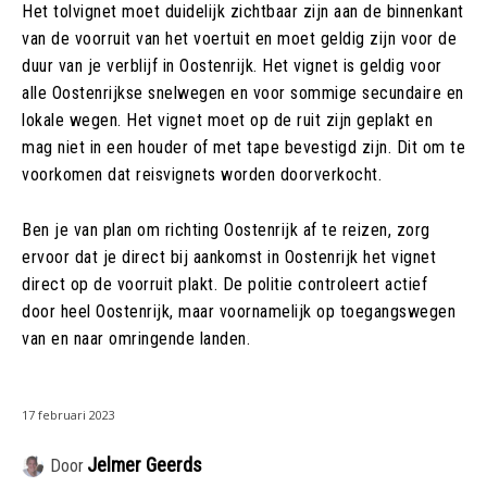
Het tolvignet moet duidelijk zichtbaar zijn aan de binnenkant
van de voorruit van het voertuit en moet geldig zijn voor de
duur van je verblijf in Oostenrijk. Het vignet is geldig voor
alle Oostenrijkse snelwegen en voor sommige secundaire en
lokale wegen. Het vignet moet op de ruit zijn geplakt en
mag niet in een houder of met tape bevestigd zijn. Dit om te
voorkomen dat reisvignets worden doorverkocht.
Ben je van plan om richting Oostenrijk af te reizen, zorg
ervoor dat je direct bij aankomst in Oostenrijk het vignet
direct op de voorruit plakt. De politie controleert actief
door heel Oostenrijk, maar voornamelijk op toegangswegen
van en naar omringende landen.
17 februari 2023
Jelmer Geerds
Door