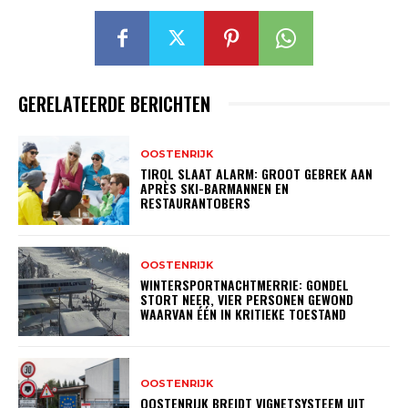
GERELATEERDE BERICHTEN
OOSTENRIJK
TIROL SLAAT ALARM: GROOT GEBREK AAN
APRÈS SKI-BARMANNEN EN
RESTAURANTOBERS
OOSTENRIJK
WINTERSPORTNACHTMERRIE: GONDEL
STORT NEER, VIER PERSONEN GEWOND
WAARVAN ÉÉN IN KRITIEKE TOESTAND
OOSTENRIJK
OOSTENRIJK BREIDT VIGNETSYSTEEM UIT