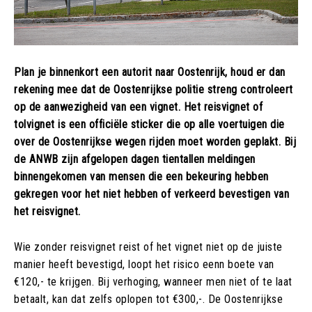
Plan je binnenkort een autorit naar Oostenrijk, houd er dan
rekening mee dat de Oostenrijkse politie streng controleert
op de aanwezigheid van een vignet. Het reisvignet of
tolvignet is een officiële sticker die op alle voertuigen die
over de Oostenrijkse wegen rijden moet worden geplakt. Bij
de ANWB zijn afgelopen dagen tientallen meldingen
binnengekomen van mensen die een bekeuring hebben
gekregen voor het niet hebben of verkeerd bevestigen van
het reisvignet.
Wie zonder reisvignet reist of het vignet niet op de juiste
manier heeft bevestigd, loopt het risico eenn boete van
€120,- te krijgen. Bij verhoging, wanneer men niet of te laat
betaalt, kan dat zelfs oplopen tot €300,-. De Oostenrijkse