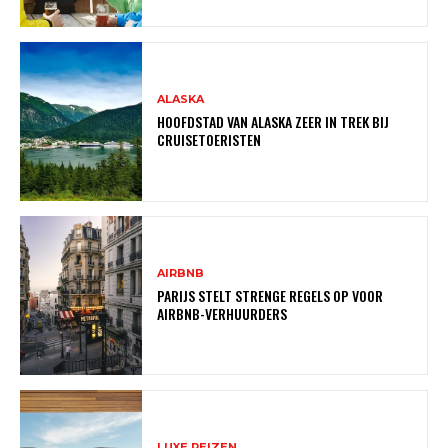
ALASKA
HOOFDSTAD VAN ALASKA ZEER IN TREK BIJ
CRUISETOERISTEN
AIRBNB
PARIJS STELT STRENGE REGELS OP VOOR
AIRBNB-VERHUURDERS
LUXE REIZEN