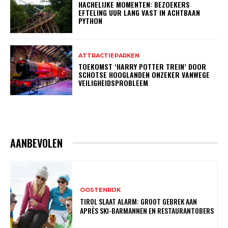
HACHELIJKE MOMENTEN: BEZOEKERS
EFTELING UUR LANG VAST IN ACHTBAAN
PYTHON
ATTRACTIEPARKEN
TOEKOMST ‘HARRY POTTER TREIN’ DOOR
SCHOTSE HOOGLANDEN ONZEKER VANWEGE
VEILIGHEIDSPROBLEEM
AANBEVOLEN
OOSTENRIJK
TIROL SLAAT ALARM: GROOT GEBREK AAN
APRÈS SKI-BARMANNEN EN RESTAURANTOBERS