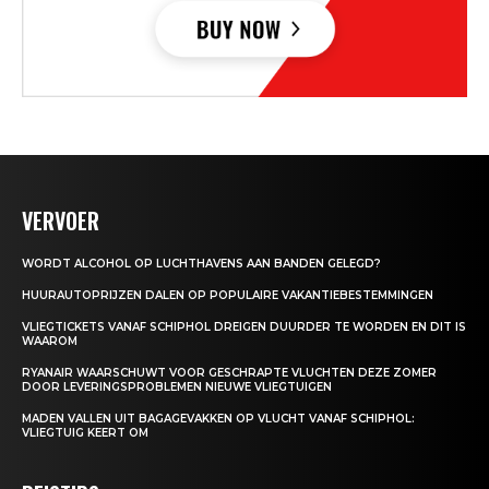
VERVOER
WORDT ALCOHOL OP LUCHTHAVENS AAN BANDEN GELEGD?
HUURAUTOPRIJZEN DALEN OP POPULAIRE VAKANTIEBESTEMMINGEN
VLIEGTICKETS VANAF SCHIPHOL DREIGEN DUURDER TE WORDEN EN DIT IS
WAAROM
RYANAIR WAARSCHUWT VOOR GESCHRAPTE VLUCHTEN DEZE ZOMER
DOOR LEVERINGSPROBLEMEN NIEUWE VLIEGTUIGEN
MADEN VALLEN UIT BAGAGEVAKKEN OP VLUCHT VANAF SCHIPHOL:
VLIEGTUIG KEERT OM