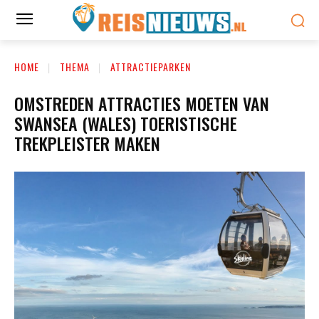
HOME
THEMA
ATTRACTIEPARKEN
OMSTREDEN ATTRACTIES MOETEN VAN
SWANSEA (WALES) TOERISTISCHE
TREKPLEISTER MAKEN