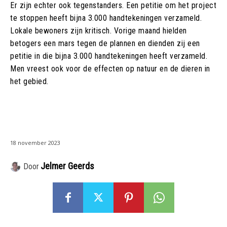
Er zijn echter ook tegenstanders. Een petitie om het project
te stoppen heeft bijna 3.000 handtekeningen verzameld.
Lokale bewoners zijn kritisch. Vorige maand hielden
betogers een mars tegen de plannen en dienden zij een
petitie in die bijna 3.000 handtekeningen heeft verzameld.
Men vreest ook voor de effecten op natuur en de dieren in
het gebied.
18 november 2023
Jelmer Geerds
Door