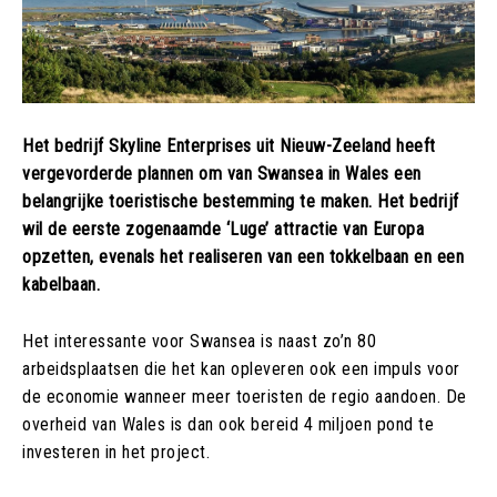
Het bedrijf Skyline Enterprises uit Nieuw-Zeeland heeft
vergevorderde plannen om van Swansea in Wales een
belangrijke toeristische bestemming te maken. Het bedrijf
wil de eerste zogenaamde ‘Luge’ attractie van Europa
opzetten, evenals het realiseren van een tokkelbaan en een
kabelbaan.
Het interessante voor Swansea is naast zo’n 80
arbeidsplaatsen die het kan opleveren ook een impuls voor
de economie wanneer meer toeristen de regio aandoen. De
overheid van Wales is dan ook bereid 4 miljoen pond te
investeren in het project.