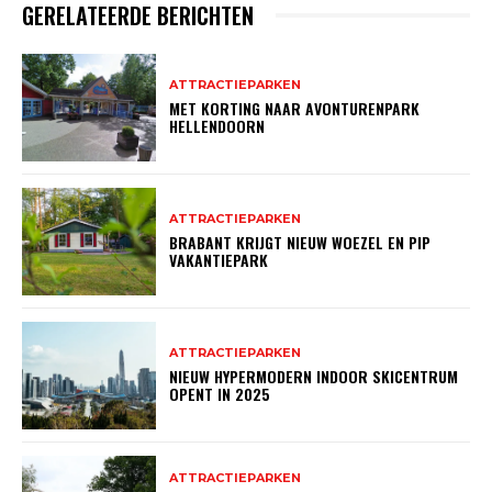
GERELATEERDE BERICHTEN
ATTRACTIEPARKEN
MET KORTING NAAR AVONTURENPARK
HELLENDOORN
ATTRACTIEPARKEN
BRABANT KRIJGT NIEUW WOEZEL EN PIP
VAKANTIEPARK
ATTRACTIEPARKEN
NIEUW HYPERMODERN INDOOR SKICENTRUM
OPENT IN 2025
ATTRACTIEPARKEN