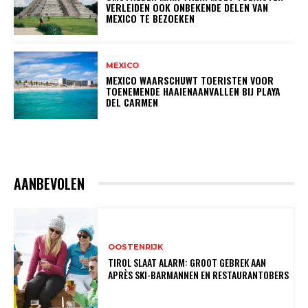
VERLEIDEN OOK ONBEKENDE DELEN VAN
MEXICO TE BEZOEKEN
MEXICO
MEXICO WAARSCHUWT TOERISTEN VOOR
TOENEMENDE HAAIENAANVALLEN BIJ PLAYA
DEL CARMEN
AANBEVOLEN
OOSTENRIJK
TIROL SLAAT ALARM: GROOT GEBREK AAN
APRÈS SKI-BARMANNEN EN RESTAURANTOBERS