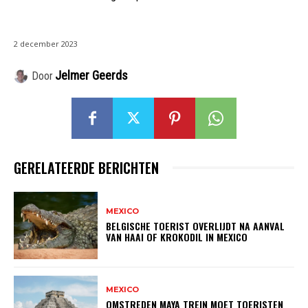
2 december 2023
Jelmer Geerds
Door
GERELATEERDE BERICHTEN
MEXICO
BELGISCHE TOERIST OVERLIJDT NA AANVAL
VAN HAAI OF KROKODIL IN MEXICO
MEXICO
OMSTREDEN MAYA TREIN MOET TOERISTEN