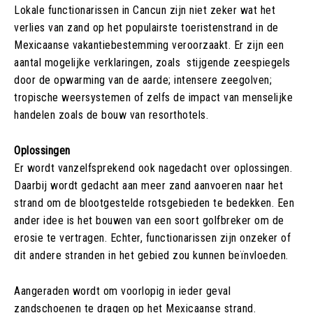
Lokale functionarissen in Cancun zijn niet zeker wat het
verlies van zand op het populairste toeristenstrand in de
Mexicaanse vakantiebestemming veroorzaakt. Er zijn een
aantal mogelijke verklaringen, zoals stijgende zeespiegels
door de opwarming van de aarde; intensere zeegolven;
tropische weersystemen of zelfs de impact van menselijke
handelen zoals de bouw van resorthotels.
Oplossingen
Er wordt vanzelfsprekend ook nagedacht over oplossingen.
Daarbij wordt gedacht aan meer zand aanvoeren naar het
strand om de blootgestelde rotsgebieden te bedekken. Een
ander idee is het bouwen van een soort golfbreker om de
erosie te vertragen. Echter, functionarissen zijn onzeker of
dit andere stranden in het gebied zou kunnen beïnvloeden.
Aangeraden wordt om voorlopig in ieder geval
zandschoenen te dragen op het Mexicaanse strand.