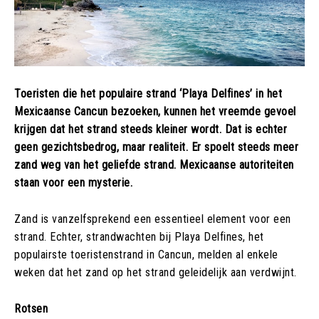
Toeristen die het populaire strand ‘Playa Delfines’ in het
Mexicaanse Cancun bezoeken, kunnen het vreemde gevoel
krijgen dat het strand steeds kleiner wordt. Dat is echter
geen gezichtsbedrog, maar realiteit. Er spoelt steeds meer
zand weg van het geliefde strand. Mexicaanse autoriteiten
staan voor een mysterie.
Zand is vanzelfsprekend een essentieel element voor een
strand. Echter, strandwachten bij Playa Delfines, het
populairste toeristenstrand in Cancun, melden al enkele
weken dat het zand op het strand geleidelijk aan verdwijnt.
Rotsen