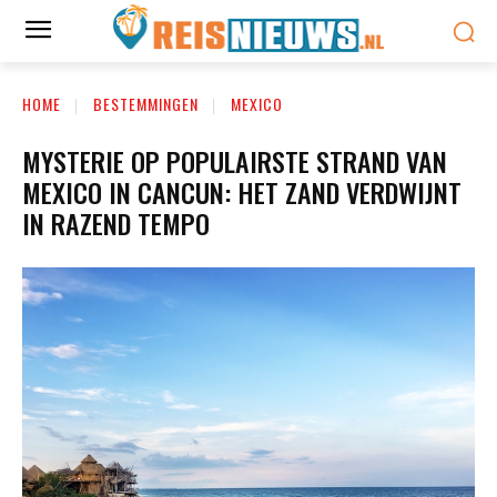
HOME
BESTEMMINGEN
MEXICO
MYSTERIE OP POPULAIRSTE STRAND VAN
MEXICO IN CANCUN: HET ZAND VERDWIJNT
IN RAZEND TEMPO