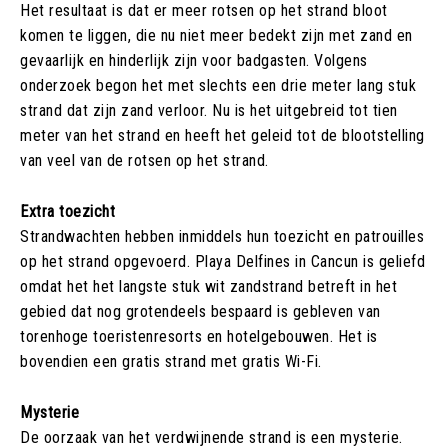
Het resultaat is dat er meer rotsen op het strand bloot
komen te liggen, die nu niet meer bedekt zijn met zand en
gevaarlijk en hinderlijk zijn voor badgasten. Volgens
onderzoek begon het met slechts een drie meter lang stuk
strand dat zijn zand verloor. Nu is het uitgebreid tot tien
meter van het strand en heeft het geleid tot de blootstelling
van veel van de rotsen op het strand.
Extra toezicht
Strandwachten hebben inmiddels hun toezicht en patrouilles
op het strand opgevoerd. Playa Delfines in Cancun is geliefd
omdat het het langste stuk wit zandstrand betreft in het
gebied dat nog grotendeels bespaard is gebleven van
torenhoge toeristenresorts en hotelgebouwen. Het is
bovendien een gratis strand met gratis Wi-Fi.
Mysterie
De oorzaak van het verdwijnende strand is een mysterie.