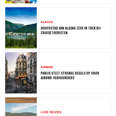
ALASKA
HOOFDSTAD VAN ALASKA ZEER IN TREK BIJ
CRUISETOERISTEN
AIRBNB
PARIJS STELT STRENGE REGELS OP VOOR
AIRBNB-VERHUURDERS
LUXE REIZEN