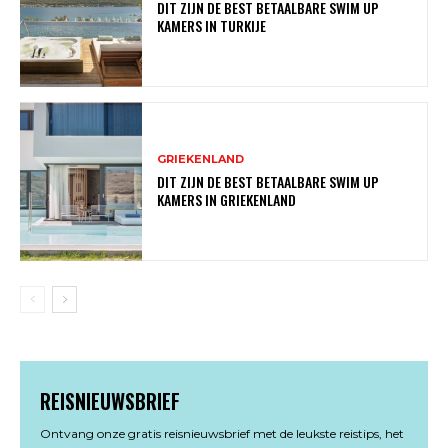
DIT ZIJN DE BEST BETAALBARE SWIM UP
KAMERS IN TURKIJE
GRIEKENLAND
DIT ZIJN DE BEST BETAALBARE SWIM UP
KAMERS IN GRIEKENLAND
REISNIEUWSBRIEF
Ontvang onze gratis reisnieuwsbrief met de leukste reistips, het