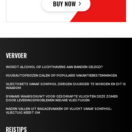
VERVOER
WORDT ALCOHOL OP LUCHTHAVENS AAN BANDEN GELEGD?
HUURAUTOPRIJZEN DALEN OP POPULAIRE VAKANTIEBESTEMMINGEN
VLIEGTICKETS VANAF SCHIPHOL DREIGEN DUURDER TE WORDEN EN DIT IS
WAAROM
RYANAIR WAARSCHUWT VOOR GESCHRAPTE VLUCHTEN DEZE ZOMER
DOOR LEVERINGSPROBLEMEN NIEUWE VLIEGTUIGEN
MADEN VALLEN UIT BAGAGEVAKKEN OP VLUCHT VANAF SCHIPHOL:
VLIEGTUIG KEERT OM
REISTIPS