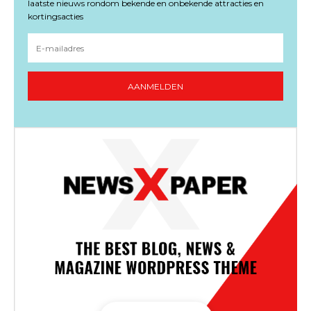
laatste nieuws rondom bekende en onbekende attracties en
kortingsacties
AANMELDEN