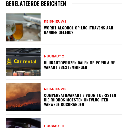
GERELATEERDE BERICHTEN
REISNIEUWS
WORDT ALCOHOL OP LUCHTHAVENS AAN
BANDEN GELEGD?
HUURAUTO
HUURAUTOPRIJZEN DALEN OP POPULAIRE
VAKANTIEBESTEMMINGEN
REISNIEUWS
COMPENSATIEVAKANTIE VOOR TOERISTEN
DIE RHODOS MOESTEN ONTVLUCHTEN
VANWEGE BOSBRANDEN
HUURAUTO