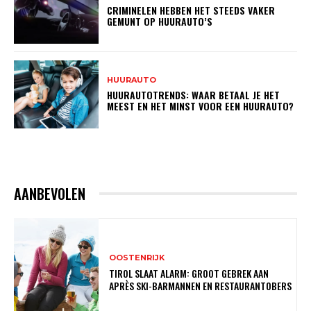
CRIMINELEN HEBBEN HET STEEDS VAKER
GEMUNT OP HUURAUTO’S
HUURAUTO
HUURAUTOTRENDS: WAAR BETAAL JE HET
MEEST EN HET MINST VOOR EEN HUURAUTO?
AANBEVOLEN
OOSTENRIJK
TIROL SLAAT ALARM: GROOT GEBREK AAN
APRÈS SKI-BARMANNEN EN RESTAURANTOBERS