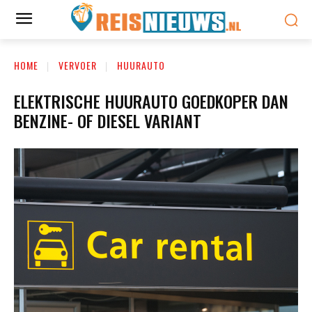
HOME
VERVOER
HUURAUTO
ELEKTRISCHE HUURAUTO GOEDKOPER DAN
BENZINE- OF DIESEL VARIANT