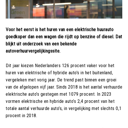
Voor het eerst is het huren van een elektrische huurauto
goedkoper dan een wagen die rijdt op benzine of diesel. Dat
blijkt uit onderzoek van een bekende
autoverhuurvergelijkingssite.
Dit jaar kiezen Nederlanders 126 procent vaker voor het
huren van elektrische of hybride auto’s in het buitenland,
vergeleken met vorig jaar. De trend past binnen een groei
van de afgelopen vijf jaar. Sinds 2018 is het aantal verhuurde
elektrische auto’s gestegen met 1079 procent. In 2023
vormen elektrische en hybride auto’s 2,4 procent van het
totale aantal verhuurde auto’s, in vergelijking met slechts 0,1
procent in 2018.