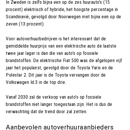
In Zweden is zelfs bijna een op de zes huurauto’s (15
procent) elektrisch of hybride, het hoogste percentage in
Scandinavië, gevolgd door Noorwegen met bijna een op de
zeven (13 procent).
Voor autoverhuurbedrijven is het interessant dat de
gemiddelde huurprijs van een elektrische auto de laatste
twee jaar lager is dan die van auto’s op fossiele
brandstoffen. De elektrische Fiat 500 was de afgelopen vijf
jaar het populairst, gevolgd door de Toyota Yaris en de
Polestar 2. Dit jaar is de Toyota vervangen door de
Volkswagen Id.3 in de top drie.
Vanaf 2030 zal de verkoop van auto’s op fossiele
brandstoffen niet langer toegestaan zijn. Het is dus de
verwachting dat de trend door zal zetten.
Aanbevolen autoverhuuraanbieders