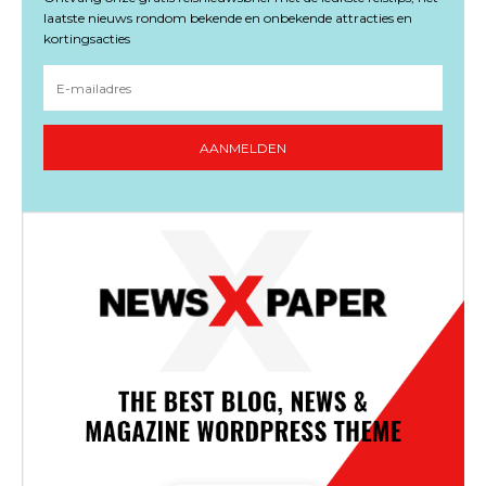
laatste nieuws rondom bekende en onbekende attracties en
kortingsacties
AANMELDEN