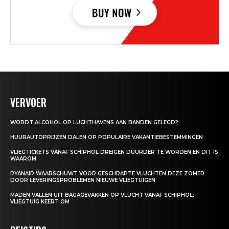
VERVOER
WORDT ALCOHOL OP LUCHTHAVENS AAN BANDEN GELEGD?
HUURAUTOPRIJZEN DALEN OP POPULAIRE VAKANTIEBESTEMMINGEN
VLIEGTICKETS VANAF SCHIPHOL DREIGEN DUURDER TE WORDEN EN DIT IS
WAAROM
RYANAIR WAARSCHUWT VOOR GESCHRAPTE VLUCHTEN DEZE ZOMER
DOOR LEVERINGSPROBLEMEN NIEUWE VLIEGTUIGEN
MADEN VALLEN UIT BAGAGEVAKKEN OP VLUCHT VANAF SCHIPHOL:
VLIEGTUIG KEERT OM