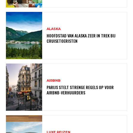
ALASKA
HOOFDSTAD VAN ALASKA ZEER IN TREK BIJ
CRUISETOERISTEN
AIRBNB
PARIJS STELT STRENGE REGELS OP VOOR
AIRBNB-VERHUURDERS
LUXE REIZEN