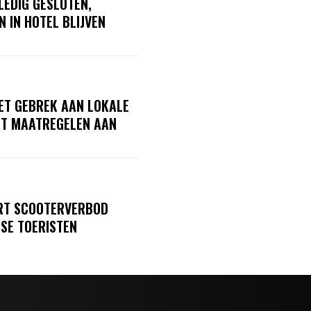
LEDIG GESLOTEN,
 IN HOTEL BLIJVEN
ET GEBREK AAN LOKALE
GT MAATREGELEN AAN
ERT SCOOTERVERBOD
SE TOERISTEN