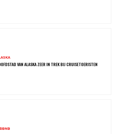
LASKA
OFDSTAD VAN ALASKA ZEER IN TREK BIJ CRUISETOERISTEN
IRBNB