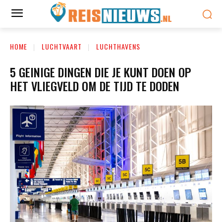
HOME
LUCHTVAART
LUCHTHAVENS
5 GEINIGE DINGEN DIE JE KUNT DOEN OP
HET VLIEGVELD OM DE TIJD TE DODEN