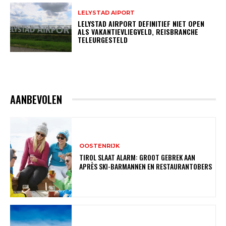
LELYSTAD AIPORT
LELYSTAD AIRPORT DEFINITIEF NIET OPEN
ALS VAKANTIEVLIEGVELD, REISBRANCHE
TELEURGESTELD
AANBEVOLEN
OOSTENRIJK
TIROL SLAAT ALARM: GROOT GEBREK AAN
APRÈS SKI-BARMANNEN EN RESTAURANTOBERS