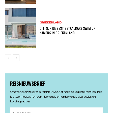
GRIEKENLAND
DIT ZIJN DE BEST BETAALBARE SWIM UP
KAMERS IN GRIEKENLAND
REISNIEUWSBRIEF
Ontvang onze gratis reisnieuwsbrief met de leukste reistips, het
laatste nieuws rondom bekende en onbekende attracties en
kortingsacties