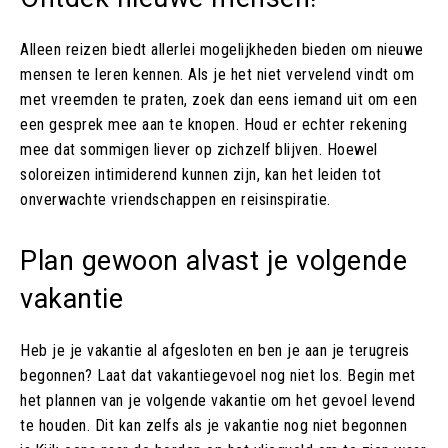
Alleen reizen biedt allerlei mogelijkheden bieden om nieuwe
mensen te leren kennen. Als je het niet vervelend vindt om
met vreemden te praten, zoek dan eens iemand uit om een
een gesprek mee aan te knopen. Houd er echter rekening
mee dat sommigen liever op zichzelf blijven. Hoewel
soloreizen intimiderend kunnen zijn, kan het leiden tot
onverwachte vriendschappen en reisinspiratie.
Plan gewoon alvast je volgende
vakantie
Heb je je vakantie al afgesloten en ben je aan je terugreis
begonnen? Laat dat vakantiegevoel nog niet los. Begin met
het plannen van je volgende vakantie om het gevoel levend
te houden. Dit kan zelfs als je vakantie nog niet begonnen