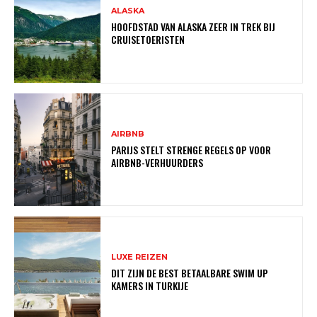
ALASKA
HOOFDSTAD VAN ALASKA ZEER IN TREK BIJ
CRUISETOERISTEN
AIRBNB
PARIJS STELT STRENGE REGELS OP VOOR
AIRBNB-VERHUURDERS
LUXE REIZEN
DIT ZIJN DE BEST BETAALBARE SWIM UP
KAMERS IN TURKIJE