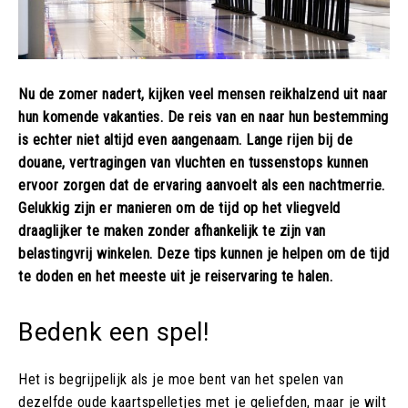
Nu de zomer nadert, kijken veel mensen reikhalzend uit naar
hun komende vakanties. De reis van en naar hun bestemming
is echter niet altijd even aangenaam. Lange rijen bij de
douane, vertragingen van vluchten en tussenstops kunnen
ervoor zorgen dat de ervaring aanvoelt als een nachtmerrie.
Gelukkig zijn er manieren om de tijd op het vliegveld
draaglijker te maken zonder afhankelijk te zijn van
belastingvrij winkelen. Deze tips kunnen je helpen om de tijd
te doden en het meeste uit je reiservaring te halen.
Bedenk een spel!
Het is begrijpelijk als je moe bent van het spelen van
dezelfde oude kaartspelletjes met je geliefden, maar je wilt