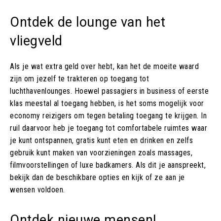
Ontdek de lounge van het
vliegveld
Als je wat extra geld over hebt, kan het de moeite waard
zijn om jezelf te trakteren op toegang tot
luchthavenlounges. Hoewel passagiers in business of eerste
klas meestal al toegang hebben, is het soms mogelijk voor
economy reizigers om tegen betaling toegang te krijgen. In
ruil daarvoor heb je toegang tot comfortabele ruimtes waar
je kunt ontspannen, gratis kunt eten en drinken en zelfs
gebruik kunt maken van voorzieningen zoals massages,
filmvoorstellingen of luxe badkamers. Als dit je aanspreekt,
bekijk dan de beschikbare opties en kijk of ze aan je
wensen voldoen.
Ontdek nieuwe mensen!