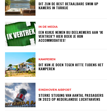
DIT ZIJN DE BEST BETAALBARE SWIM UP
KAMERS IN TURKIJE
IN DE MEDIA
EEN KIJKJE NEMEN BIJ DEELNEMERS AAN ‘IK
VERTREK’? HIER BOEK JE HUN
ACCOMMODATIES!
KAMPEREN
DIT KUN JE DOEN TEGEN HITTE TIJDENS HET
KAMPEREN
EINDHOVEN AIRPORT
STERKE STIJGING VAN AANTAL PASSAGIERS
IN 2023 OP NEDERLANDSE LUCHTHAVENS