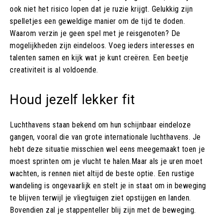
ook niet het risico lopen dat je ruzie krijgt. Gelukkig zijn
spelletjes een geweldige manier om de tijd te doden.
Waarom verzin je geen spel met je reisgenoten? De
mogelijkheden zijn eindeloos. Voeg ieders interesses en
talenten samen en kijk wat je kunt creëren. Een beetje
creativiteit is al voldoende.
Houd jezelf lekker fit
Luchthavens staan bekend om hun schijnbaar eindeloze
gangen, vooral die van grote internationale luchthavens. Je
hebt deze situatie misschien wel eens meegemaakt toen je
moest sprinten om je vlucht te halen.Maar als je uren moet
wachten, is rennen niet altijd de beste optie. Een rustige
wandeling is ongevaarlijk en stelt je in staat om in beweging
te blijven terwijl je vliegtuigen ziet opstijgen en landen.
Bovendien zal je stappenteller blij zijn met de beweging.