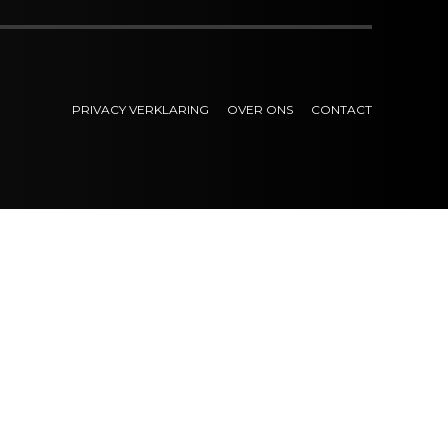
PRIVACY VERKLARING
OVER ONS
CONTACT