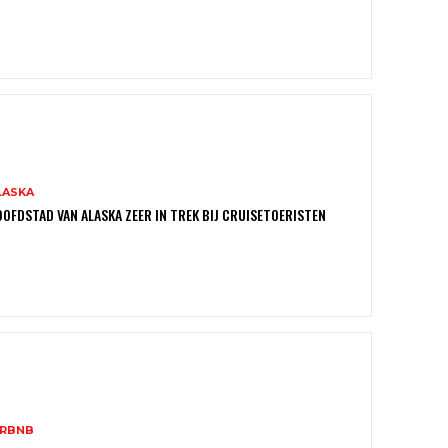
LASKA
OFDSTAD VAN ALASKA ZEER IN TREK BIJ CRUISETOERISTEN
IRBNB