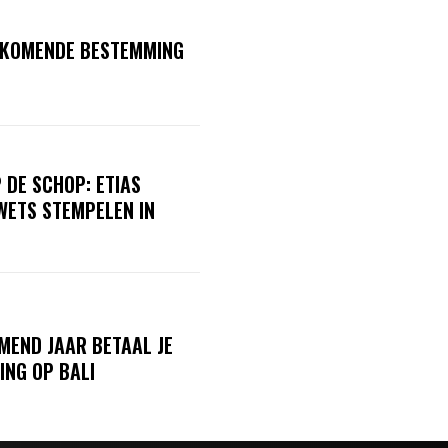
OPKOMENDE BESTEMMING
 DE SCHOP: ETIAS
ETS STEMPELEN IN
MEND JAAR BETAAL JE
ING OP BALI