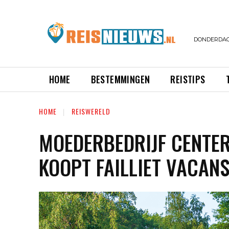
DONDERDAG,
HOME
BESTEMMINGEN
REISTIPS
HOME
REISWERELD
MOEDERBEDRIJF CENTE
KOOPT FAILLIET VACANS