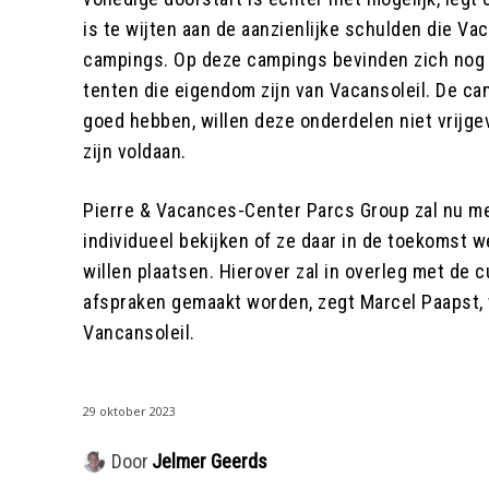
is te wijten aan de aanzienlijke schulden die Vac
campings. Op deze campings bevinden zich nog
tenten die eigendom zijn van Vacansoleil. De ca
goed hebben, willen deze onderdelen niet vrijge
zijn voldaan.
Pierre & Vacances-Center Parcs Group zal nu m
individueel bekijken of ze daar in de toekomst 
willen plaatsen. Hierover zal in overleg met de 
afspraken gemaakt worden, zegt Marcel Paapst,
Vancansoleil.
29 oktober 2023
Door
Jelmer Geerds