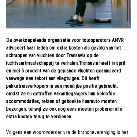
De overkoepelende organisatie voor touroperators ANVR
adviseert haar leden om extra kosten als gevolg van het
schrappen van vluchten door Transavia op de
luchtvaartmaatschappij te verhalen.Transavia heeft in april
en mei 5 procent van de geplande vluchten geannuleerd
vanwege een tekort aan vliegtuigen. Dit heeft
pakketreisverkopers in een moeilijke positie gebracht,
omdat ze nu getroffen vakantiegangers hun beloofde
accommodaties, reizen of geboekte huurauto moeten
bezorgen, terwijl ze ook nog eens moeten proberen alle
extra kosten terug te verdienen.
Volgens een woordvoerder van de branchevereniging is het