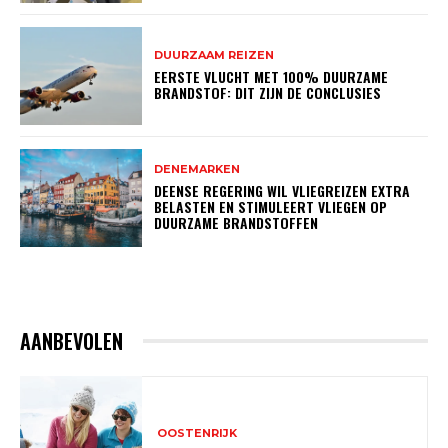
DUURZAAM REIZEN
EERSTE VLUCHT MET 100% DUURZAME
BRANDSTOF: DIT ZIJN DE CONCLUSIES
DENEMARKEN
DEENSE REGERING WIL VLIEGREIZEN EXTRA
BELASTEN EN STIMULEERT VLIEGEN OP
DUURZAME BRANDSTOFFEN
AANBEVOLEN
OOSTENRIJK