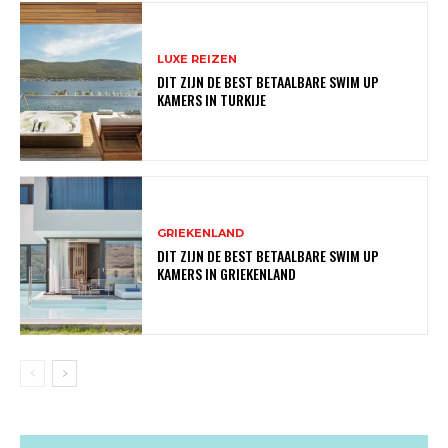
LUXE REIZEN
DIT ZIJN DE BEST BETAALBARE SWIM UP
KAMERS IN TURKIJE
GRIEKENLAND
DIT ZIJN DE BEST BETAALBARE SWIM UP
KAMERS IN GRIEKENLAND