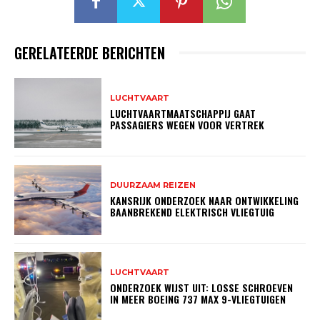
GERELATEERDE BERICHTEN
LUCHTVAART
LUCHTVAARTMAATSCHAPPIJ GAAT
PASSAGIERS WEGEN VOOR VERTREK
DUURZAAM REIZEN
KANSRIJK ONDERZOEK NAAR ONTWIKKELING
BAANBREKEND ELEKTRISCH VLIEGTUIG
LUCHTVAART
ONDERZOEK WIJST UIT: LOSSE SCHROEVEN
IN MEER BOEING 737 MAX 9-VLIEGTUIGEN