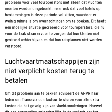
probleem voor veel touroperators niet alleen dat vluchten
moeten worden omgeboekt, maar ook dat veel hotels op
bestemmingen in deze periode vol zitten, waardoor er
weinig ruimte is om overnachtingen om te boeken. Dit heeft
een moeilijke situatie gecreëerd voor touroperators, die nu
voor de taak staan ervoor te zorgen dat hun klanten niet
gestrand achterblijven en dat hun reisplannen niet worden
verstoord.
Luchtvaartmaatschappijen zijn
niet verplicht kosten terug te
betalen
Om dit probleem aan te pakken adviseert de ANVR haar
leden om Transavia een factuur te sturen voor alle extra
kosten die het gevolg zijn van vluchtannuleringen. Hoewel