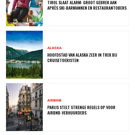
TIROL SLAAT ALARM: GROOT GEBREK AAN
APRÈS SKI-BARMANNEN EN RESTAURANTOBERS
ALASKA
HOOFDSTAD VAN ALASKA ZEER IN TREK BIJ
CRUISETOERISTEN
AIRBNB
PARIJS STELT STRENGE REGELS OP VOOR
AIRBNB-VERHUURDERS