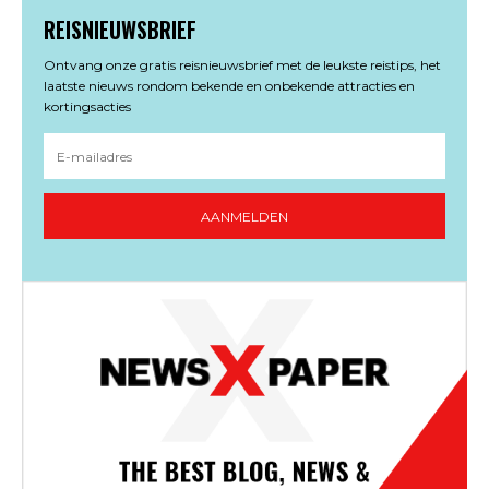
REISNIEUWSBRIEF
Ontvang onze gratis reisnieuwsbrief met de leukste reistips, het
laatste nieuws rondom bekende en onbekende attracties en
kortingsacties
AANMELDEN