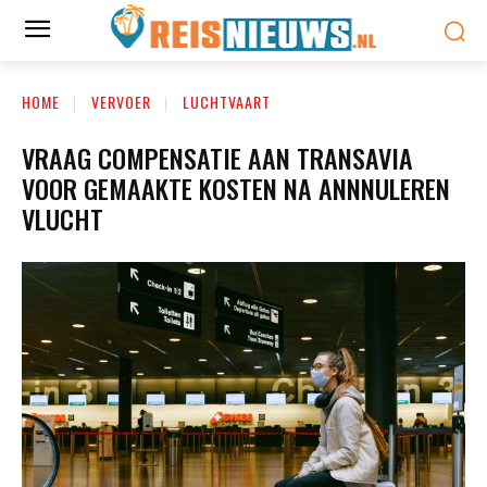
HOME
VERVOER
LUCHTVAART
VRAAG COMPENSATIE AAN TRANSAVIA
VOOR GEMAAKTE KOSTEN NA ANNNULEREN
VLUCHT