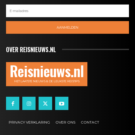
AANMELDEN
OVER REISNIEUWS.NL
Reisnieuws.nl
HET LAATSTE NIEUWS & DE LEUKSTE REISTIPS
PRIVACY VERKLARING
OVER ONS
CONTACT