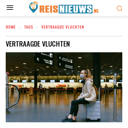
HOME
TAGS
VERTRAAGDE VLUCHTEN
VERTRAAGDE VLUCHTEN