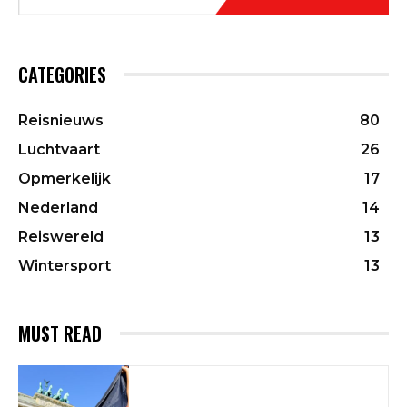
CATEGORIES
Reisnieuws
80
Luchtvaart
26
Opmerkelijk
17
Nederland
14
Reiswereld
13
Wintersport
13
MUST READ