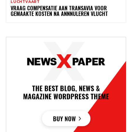
LUCHTVAART
VRAAG COMPENSATIE AAN TRANSAVIA VOOR
GEMAAKTE KOSTEN NA ANNNULEREN VLUCHT