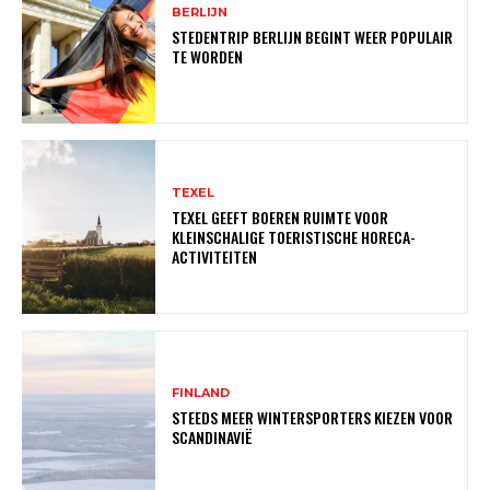
BERLIJN
STEDENTRIP BERLIJN BEGINT WEER POPULAIR
TE WORDEN
TEXEL
TEXEL GEEFT BOEREN RUIMTE VOOR
KLEINSCHALIGE TOERISTISCHE HORECA-
ACTIVITEITEN
FINLAND
STEEDS MEER WINTERSPORTERS KIEZEN VOOR
SCANDINAVIË