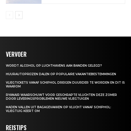
VERVOER
WORDT ALCOHOL OP LUCHTHAVENS AAN BANDEN GELEGD?
HUURAUTOPRIJZEN DALEN OP POPULAIRE VAKANTIEBESTEMMINGEN
VLIEGTICKETS VANAF SCHIPHOL DREIGEN DUURDER TE WORDEN EN DIT IS
WAAROM
RYANAIR WAARSCHUWT VOOR GESCHRAPTE VLUCHTEN DEZE ZOMER
DOOR LEVERINGSPROBLEMEN NIEUWE VLIEGTUIGEN
MADEN VALLEN UIT BAGAGEVAKKEN OP VLUCHT VANAF SCHIPHOL:
VLIEGTUIG KEERT OM
REISTIPS