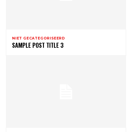
NIET GECATEGORISEERD
SAMPLE POST TITLE 3