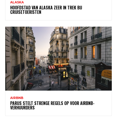
ALASKA
HOOFDSTAD VAN ALASKA ZEER IN TREK BIJ
CRUISETOERISTEN
AIRBNB
PARIJS STELT STRENGE REGELS OP VOOR AIRBNB-
VERHUURDERS