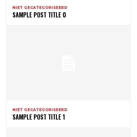
NIET GECATEGORISEERD
SAMPLE POST TITLE 0
NIET GECATEGORISEERD
SAMPLE POST TITLE 1