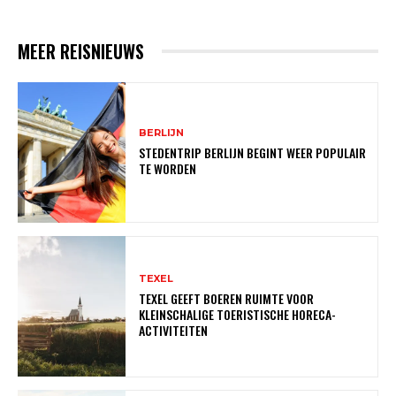
MEER REISNIEUWS
BERLIJN
STEDENTRIP BERLIJN BEGINT WEER POPULAIR
TE WORDEN
TEXEL
TEXEL GEEFT BOEREN RUIMTE VOOR
KLEINSCHALIGE TOERISTISCHE HORECA-
ACTIVITEITEN