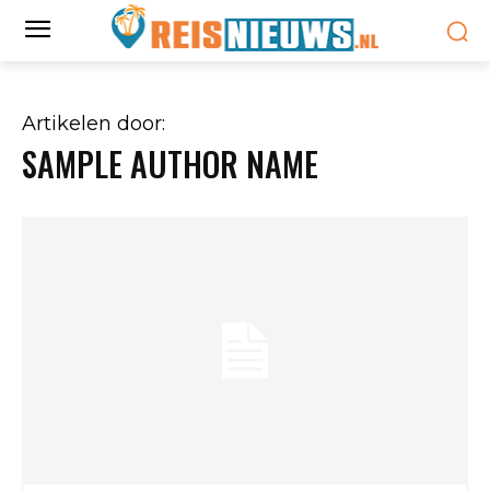
Artikelen door:
SAMPLE AUTHOR NAME