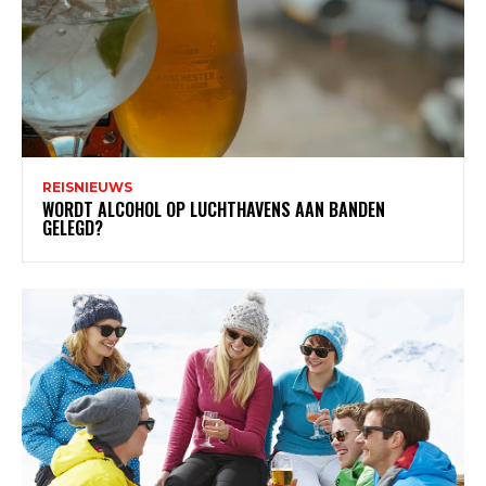
REISNIEUWS
WORDT ALCOHOL OP LUCHTHAVENS AAN BANDEN
GELEGD?