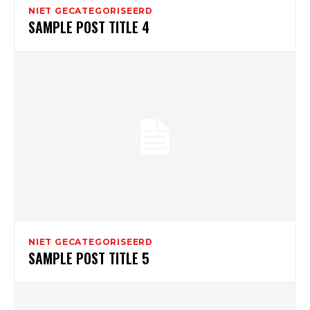
NIET GECATEGORISEERD
SAMPLE POST TITLE 4
NIET GECATEGORISEERD
SAMPLE POST TITLE 5