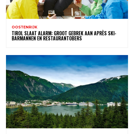
OOSTENRIJK
TIROL SLAAT ALARM: GROOT GEBREK AAN APRÈS SKI-
BARMANNEN EN RESTAURANTOBERS