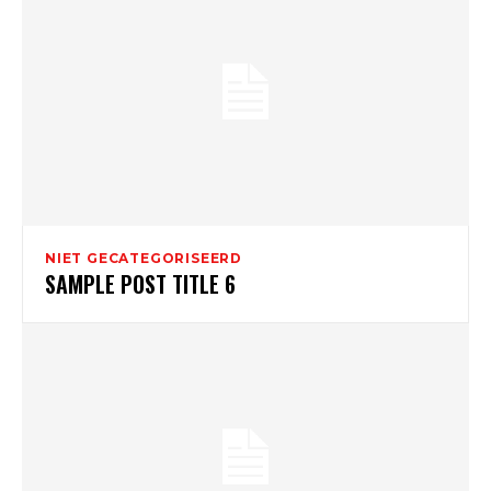
NIET GECATEGORISEERD
SAMPLE POST TITLE 6