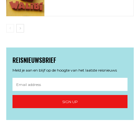
REISNIEUWSBRIEF
Meld je aan en blijf op de hoogte van het laatste reisnieuws
SIGN UP