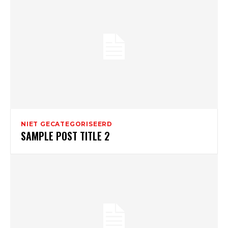
NIET GECATEGORISEERD
SAMPLE POST TITLE 2