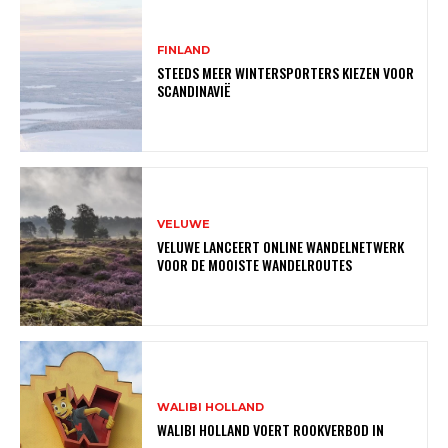
FINLAND
STEEDS MEER WINTERSPORTERS KIEZEN VOOR
SCANDINAVIË
VELUWE
VELUWE LANCEERT ONLINE WANDELNETWERK
VOOR DE MOOISTE WANDELROUTES
WALIBI HOLLAND
WALIBI HOLLAND VOERT ROOKVERBOD IN