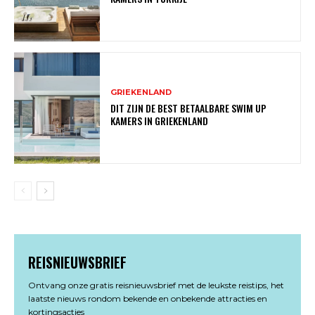
GRIEKENLAND
DIT ZIJN DE BEST BETAALBARE SWIM UP
KAMERS IN GRIEKENLAND
REISNIEUWSBRIEF
Ontvang onze gratis reisnieuwsbrief met de leukste reistips, het
laatste nieuws rondom bekende en onbekende attracties en
kortingsacties