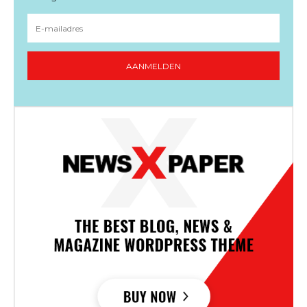
AANMELDEN