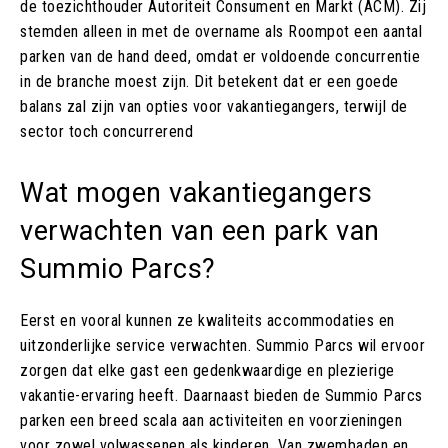
de toezichthouder Autoriteit Consument en Markt (ACM). Zij
stemden alleen in met de overname als Roompot een aantal
parken van de hand deed, omdat er voldoende concurrentie
in de branche moest zijn. Dit betekent dat er een goede
balans zal zijn van opties voor vakantiegangers, terwijl de
sector toch concurrerend
Wat mogen vakantiegangers
verwachten van een park van
Summio Parcs?
Eerst en vooral kunnen ze kwaliteits accommodaties en
uitzonderlijke service verwachten. Summio Parcs wil ervoor
zorgen dat elke gast een gedenkwaardige en plezierige
vakantie-ervaring heeft. Daarnaast bieden de Summio Parcs
parken een breed scala aan activiteiten en voorzieningen
voor zowel volwassenen als kinderen. Van zwembaden en