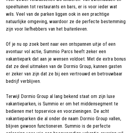
speeltuinen tot restaurants en bars, er is voor ieder wat
wils. Veel van de parken liggen ook in een prachtige
natuurlijke omgeving, waardoor ze de perfecte bestemming
zijn voor liefhebbers van het buitenleven.
Of je nu op zoek bent naar een ontspannen uitje of een
avontuur vol actie, Summio Parcs heeft zeker een
vakantiepark dat aan je wensen voldoet. Met de extra bonus
dat ze deel uitmaken van de Dormio Group, kunnen gasten
er zeker van zijn dat ze bij een vertrouwd en betrouwbaar
bedrijf verblijven.
Terwijl Dormio Group al lang bekend staat om zijn luxe
vakantieparken, is Summio er om het middensegment te
bedienen met topservice en voorzieningen. De acht
vakantieparken die al onder de naam Dormio Group vallen,
blijven gewoon functioneren. Summio is de perfecte