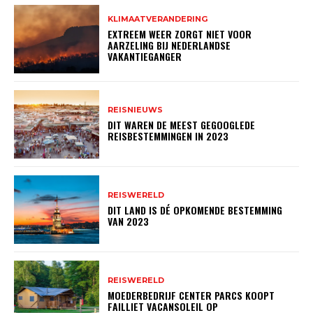
KLIMAATVERANDERING
EXTREEM WEER ZORGT NIET VOOR
AARZELING BIJ NEDERLANDSE
VAKANTIEGANGER
REISNIEUWS
DIT WAREN DE MEEST GEGOOGLEDE
REISBESTEMMINGEN IN 2023
REISWERELD
DIT LAND IS DÉ OPKOMENDE BESTEMMING
VAN 2023
REISWERELD
MOEDERBEDRIJF CENTER PARCS KOOPT
FAILLIET VACANSOLEIL OP