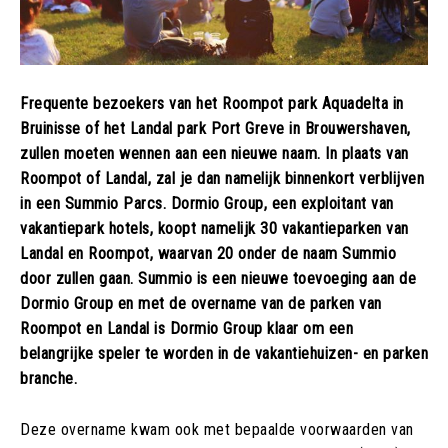
Frequente bezoekers van het Roompot park Aquadelta in
Bruinisse of het Landal park Port Greve in Brouwershaven,
zullen moeten wennen aan een nieuwe naam. In plaats van
Roompot of Landal, zal je dan namelijk binnenkort verblijven
in een Summio Parcs. Dormio Group, een exploitant van
vakantiepark hotels, koopt namelijk 30 vakantieparken van
Landal en Roompot, waarvan 20 onder de naam Summio
door zullen gaan. Summio is een nieuwe toevoeging aan de
Dormio Group en met de overname van de parken van
Roompot en Landal is Dormio Group klaar om een
belangrijke speler te worden in de vakantiehuizen- en parken
branche.
Deze overname kwam ook met bepaalde voorwaarden van