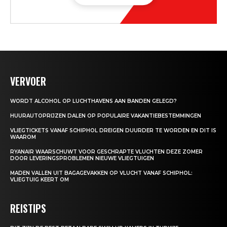
VERVOER
WORDT ALCOHOL OP LUCHTHAVENS AAN BANDEN GELEGD?
HUURAUTOPRIJZEN DALEN OP POPULAIRE VAKANTIEBESTEMMINGEN
VLIEGTICKETS VANAF SCHIPHOL DREIGEN DUURDER TE WORDEN EN DIT IS
WAAROM
RYANAIR WAARSCHUWT VOOR GESCHRAPTE VLUCHTEN DEZE ZOMER
DOOR LEVERINGSPROBLEMEN NIEUWE VLIEGTUIGEN
MADEN VALLEN UIT BAGAGEVAKKEN OP VLUCHT VANAF SCHIPHOL:
VLIEGTUIG KEERT OM
REISTIPS