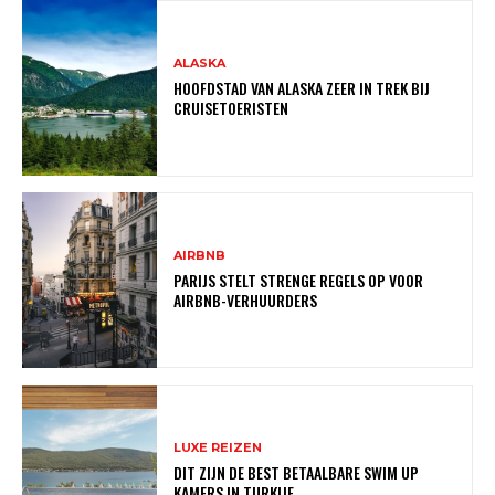
ALASKA
HOOFDSTAD VAN ALASKA ZEER IN TREK BIJ
CRUISETOERISTEN
AIRBNB
PARIJS STELT STRENGE REGELS OP VOOR
AIRBNB-VERHUURDERS
LUXE REIZEN
DIT ZIJN DE BEST BETAALBARE SWIM UP
KAMERS IN TURKIJE