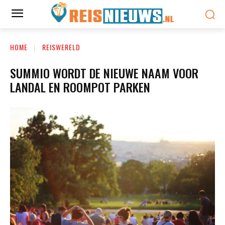
HOME
REISWERELD
SUMMIO WORDT DE NIEUWE NAAM VOOR
LANDAL EN ROOMPOT PARKEN