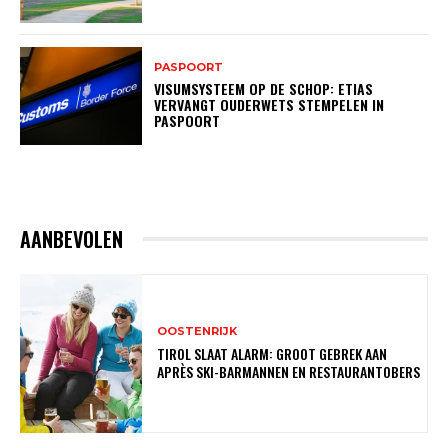
PASPOORT
VISUMSYSTEEM OP DE SCHOP: ETIAS
VERVANGT OUDERWETS STEMPELEN IN
PASPOORT
AANBEVOLEN
OOSTENRIJK
TIROL SLAAT ALARM: GROOT GEBREK AAN
APRÈS SKI-BARMANNEN EN RESTAURANTOBERS