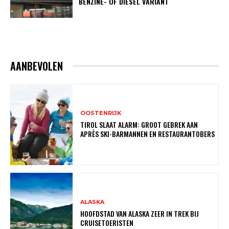
BENZINE- OF DIESEL VARIANT
AANBEVOLEN
OOSTENRIJK
TIROL SLAAT ALARM: GROOT GEBREK AAN
APRÈS SKI-BARMANNEN EN RESTAURANTOBERS
ALASKA
HOOFDSTAD VAN ALASKA ZEER IN TREK BIJ
CRUISETOERISTEN