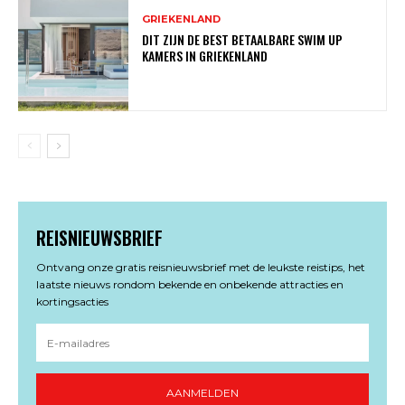
GRIEKENLAND
DIT ZIJN DE BEST BETAALBARE SWIM UP
KAMERS IN GRIEKENLAND
REISNIEUWSBRIEF
Ontvang onze gratis reisnieuwsbrief met de leukste reistips, het
laatste nieuws rondom bekende en onbekende attracties en
kortingsacties
AANMELDEN