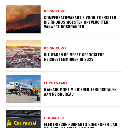
REISNIEUWS
COMPENSATIEVAKANTIE VOOR TOERISTEN
DIE RHODOS MOESTEN ONTVLUCHTEN
VANWEGE BOSBRANDEN
REISNIEUWS
DIT WAREN DE MEEST GEGOOGLEDE
REISBESTEMMINGEN IN 2023
LUCHTVAART
RYANAIR MOET MILJOENEN TERUGBETALEN
AAN REISBUREAU
HUURAUTO
ELEKTRISCHE HUURAUTO GOEDKOPER DAN