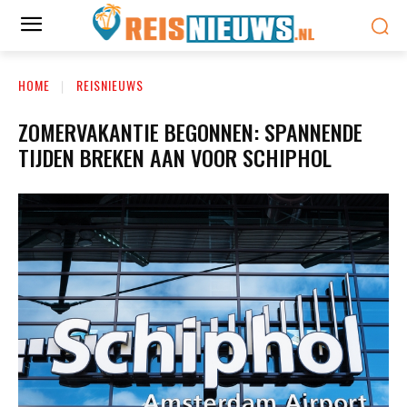
HOME
REISNIEUWS
ZOMERVAKANTIE BEGONNEN: SPANNENDE
TIJDEN BREKEN AAN VOOR SCHIPHOL