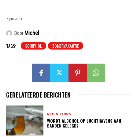
7 juli 2023
Michel
Door
TAGS:
SCHIPHOL
ZOMERVAKANTIE
GERELATEERDE BERICHTEN
REISNIEUWS
WORDT ALCOHOL OP LUCHTHAVENS AAN
BANDEN GELEGD?