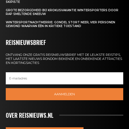
SKIPISTE
GROTE BEZORGDHEID BIJ KROKUSVAKANTIE WINTERSPORTERS DOOR
RAP SMELTENDE SNEEUW
WINTERSPORTNACHTMERRIE: GONDEL STORT NEER, VIER PERSONEN
GEWOND WAARVAN ÉÉN IN KRITIEKE TOESTAND
REISNIEUWSBRIEF
ONTVANG ONZE GRATIS REISNIEUWSBRIEF MET DE LEUKSTE REISTIPS,
HET LAATSTE NIEUWS RONDOM BEKENDE EN ONBEKENDE ATTRACTIES
EN KORTINGSACTIES
AANMELDEN
OVER REISNIEUWS.NL