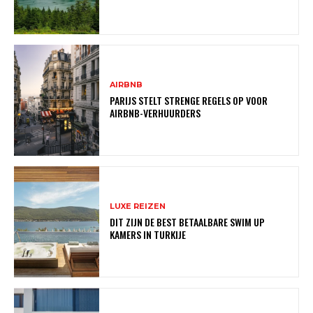
AIRBNB
PARIJS STELT STRENGE REGELS OP VOOR
AIRBNB-VERHUURDERS
LUXE REIZEN
DIT ZIJN DE BEST BETAALBARE SWIM UP
KAMERS IN TURKIJE