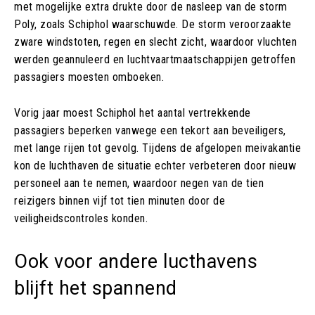
met mogelijke extra drukte door de nasleep van de storm
Poly, zoals Schiphol waarschuwde. De storm veroorzaakte
zware windstoten, regen en slecht zicht, waardoor vluchten
werden geannuleerd en luchtvaartmaatschappijen getroffen
passagiers moesten omboeken.
Vorig jaar moest Schiphol het aantal vertrekkende
passagiers beperken vanwege een tekort aan beveiligers,
met lange rijen tot gevolg. Tijdens de afgelopen meivakantie
kon de luchthaven de situatie echter verbeteren door nieuw
personeel aan te nemen, waardoor negen van de tien
reizigers binnen vijf tot tien minuten door de
veiligheidscontroles konden.
Ook voor andere lucthavens
blijft het spannend