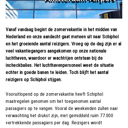
Vanaf vandaag begint de zomervakantie in het midden van
Nederland en onze aandacht gaat meteen uit naar Schiphol
en het groeiende aantal reizigers. Vroeg op de dag zijn er al
veel vakantiegangers aangekomen op onze nationale
luchthaven, waardoor er wachtrijen ontstaan bij de
incheckbalies. Het luchthavenpersoneel weet de situatie
echter in goede banen te leiden. Toch blijft het aantal
reizigers op Schiphol stijgen.
Vooruitlopend op de zomervakantie heeft Schiphol
maatregelen genomen om het toegenomen aantal
passagiers op te vangen. Vooral de weekenden zullen naar
verwachting het drukst zijn, met gemiddeld ruim 77.000
vertrekkende passagiers per dag. Reizigers wordt