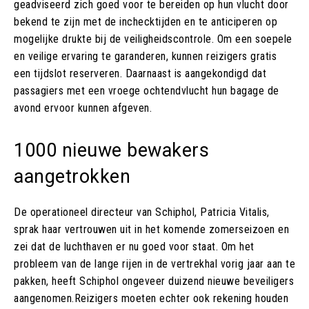
geadviseerd zich goed voor te bereiden op hun vlucht door
bekend te zijn met de inchecktijden en te anticiperen op
mogelijke drukte bij de veiligheidscontrole. Om een soepele
en veilige ervaring te garanderen, kunnen reizigers gratis
een tijdslot reserveren. Daarnaast is aangekondigd dat
passagiers met een vroege ochtendvlucht hun bagage de
avond ervoor kunnen afgeven.
1000 nieuwe bewakers
aangetrokken
De operationeel directeur van Schiphol, Patricia Vitalis,
sprak haar vertrouwen uit in het komende zomerseizoen en
zei dat de luchthaven er nu goed voor staat. Om het
probleem van de lange rijen in de vertrekhal vorig jaar aan te
pakken, heeft Schiphol ongeveer duizend nieuwe beveiligers
aangenomen.Reizigers moeten echter ook rekening houden