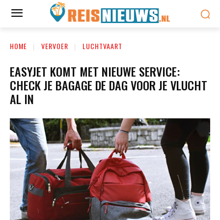
HOME
VERVOER
LUCHTVAART
EASYJET KOMT MET NIEUWE SERVICE:
CHECK JE BAGAGE DE DAG VOOR JE VLUCHT
AL IN