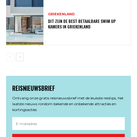
GRIEKENLAND
DIT ZIJN DE BEST BETAALBARE SWIM UP
KAMERS IN GRIEKENLAND
REISNIEUWSBRIEF
Ontvang onze gratis reisnieuwsbrief met de leukste reistips, het
laatste nieuws rondom bekende en onbekende attracties en
kortingsacties