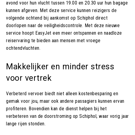
avond voor hun vlucht tussen 19.00 en 20.30 uur hun bagage
kunnen afgeven. Met deze service kunnen reizigers de
volgende ochtend bij aankomst op Schiphol direct
doorlopen naar de veiligheidscontrole. Met deze nieuwe
service hoopt EasyJet een meer ontspannen en naadloze
reiservaring te bieden aan mensen met vroege
ochtendvluchten.
Makkelijker en minder stress
voor vertrek
Verbeterd vervoer biedt niet alleen kostenbesparing en
gemak voor jou, maar ook andere passagiers kunnen ervan
profiteren. Bovendien kan de dienst helpen bij het
verbeteren van de doorstroming op Schiphol, waar vorig jaar
lange rijen stonden.