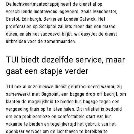
De luchtvaartmaatschappij heeft de dienst al op
verschillende luchthavens ingevoerd, zoals Manchester,
Bristol, Edinburgh, Berlijn en Londen Gatwick. Het
proefdraaien op Schiphol zal iets meer dan een maand
duren, en als het succesvol blijkt, wil easyJet de dienst
uitbreiden voor de zomermaanden.
TUI biedt dezelfde service, maar
gaat een stapje verder
TUI ook al deze nieuwe dienst geïntroduceerd waarbij zij
samenwerkt met Bagpoint, een bagage drop-off bedrijf, om
klanten de mogelijkheid te bieden hun bagage tegen een
vergoeding thuis op te laten halen. Dit initiatief is bedoeld
om een probleemloze en comfortabele start van hun
vakantie te bieden en tegelijkertijd het gebruik van het
openbaar vervoer om de luchthaven te bereiken te