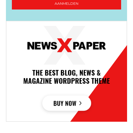
AANMELDEN