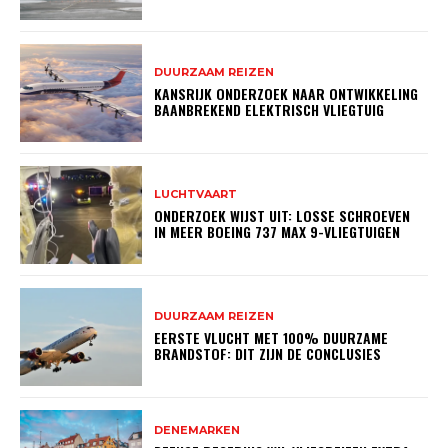
DUURZAAM REIZEN
KANSRIJK ONDERZOEK NAAR ONTWIKKELING
BAANBREKEND ELEKTRISCH VLIEGTUIG
LUCHTVAART
ONDERZOEK WIJST UIT: LOSSE SCHROEVEN
IN MEER BOEING 737 MAX 9-VLIEGTUIGEN
DUURZAAM REIZEN
EERSTE VLUCHT MET 100% DUURZAME
BRANDSTOF: DIT ZIJN DE CONCLUSIES
DENEMARKEN