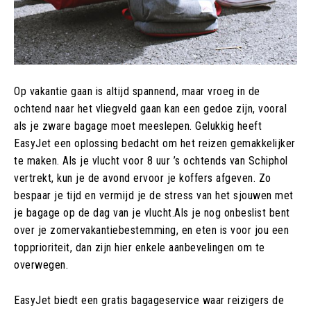
Op vakantie gaan is altijd spannend, maar vroeg in de
ochtend naar het vliegveld gaan kan een gedoe zijn, vooral
als je zware bagage moet meeslepen. Gelukkig heeft
EasyJet een oplossing bedacht om het reizen gemakkelijker
te maken. Als je vlucht voor 8 uur ’s ochtends van Schiphol
vertrekt, kun je de avond ervoor je koffers afgeven. Zo
bespaar je tijd en vermijd je de stress van het sjouwen met
je bagage op de dag van je vlucht.Als je nog onbeslist bent
over je zomervakantiebestemming, en eten is voor jou een
topprioriteit, dan zijn hier enkele aanbevelingen om te
overwegen.
EasyJet biedt een gratis bagageservice waar reizigers de