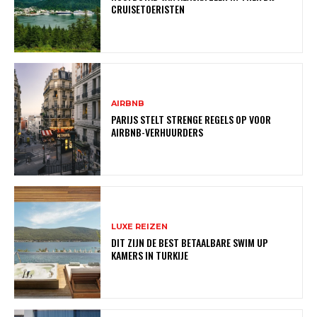
CRUISETOERISTEN
AIRBNB
PARIJS STELT STRENGE REGELS OP VOOR
AIRBNB-VERHUURDERS
LUXE REIZEN
DIT ZIJN DE BEST BETAALBARE SWIM UP
KAMERS IN TURKIJE