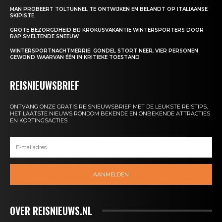
MAN PROBEERT TOLTUNNEL TE ONTWIJKEN EN BELANDT OP ITALIAANSE
SKIPISTE
GROTE BEZORGDHEID BIJ KROKUSVAKANTIE WINTERSPORTERS DOOR
RAP SMELTENDE SNEEUW
WINTERSPORTNACHTMERRIE: GONDEL STORT NEER, VIER PERSONEN
GEWOND WAARVAN ÉÉN IN KRITIEKE TOESTAND
REISNIEUWSBRIEF
ONTVANG ONZE GRATIS REISNIEUWSBRIEF MET DE LEUKSTE REISTIPS,
HET LAATSTE NIEUWS RONDOM BEKENDE EN ONBEKENDE ATTRACTIES
EN KORTINGSACTIES
AANMELDEN
OVER REISNIEUWS.NL