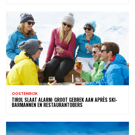
OOSTENRIJK
TIROL SLAAT ALARM: GROOT GEBREK AAN APRÈS SKI-
BARMANNEN EN RESTAURANTOBERS