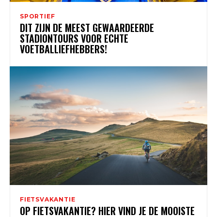
SPORTIEF
DIT ZIJN DE MEEST GEWAARDEERDE
STADIONTOURS VOOR ECHTE
VOETBALLIEFHEBBERS!
FIETSVAKANTIE
OP FIETSVAKANTIE? HIER VIND JE DE MOOISTE