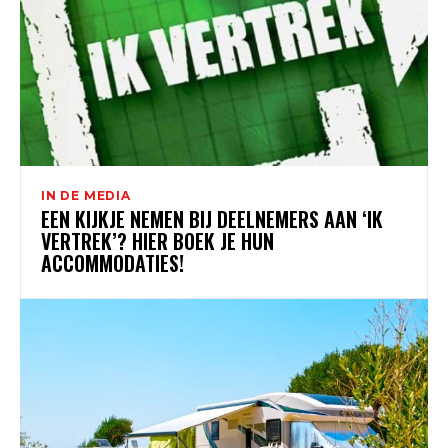
IN DE MEDIA
EEN KIJKJE NEMEN BIJ DEELNEMERS AAN ‘IK
VERTREK’? HIER BOEK JE HUN
ACCOMMODATIES!