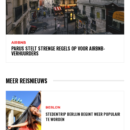
AIRBNB
PARIJS STELT STRENGE REGELS OP VOOR AIRBNB-
VERHUURDERS
MEER REISNIEUWS
BERLIJN
STEDENTRIP BERLIJN BEGINT WEER POPULAIR
TE WORDEN