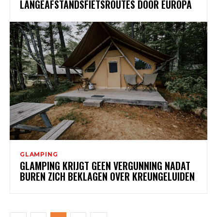
LANGEAFSTANDSFIETSROUTES DOOR EUROPA
GLAMPING
GLAMPING KRIJGT GEEN VERGUNNING NADAT
BUREN ZICH BEKLAGEN OVER KREUNGELUIDEN