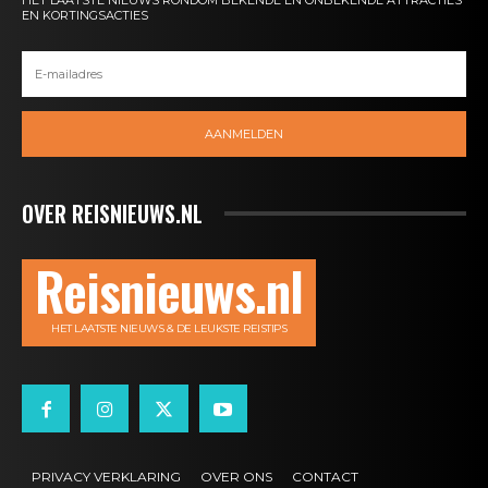
HET LAATSTE NIEUWS RONDOM BEKENDE EN ONBEKENDE ATTRACTIES
EN KORTINGSACTIES
AANMELDEN
OVER REISNIEUWS.NL
Reisnieuws.nl
HET LAATSTE NIEUWS & DE LEUKSTE REISTIPS
PRIVACY VERKLARING
OVER ONS
CONTACT