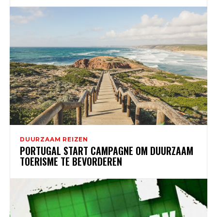
DUURZAAM REIZEN
PORTUGAL START CAMPAGNE OM DUURZAAM
TOERISME TE BEVORDEREN