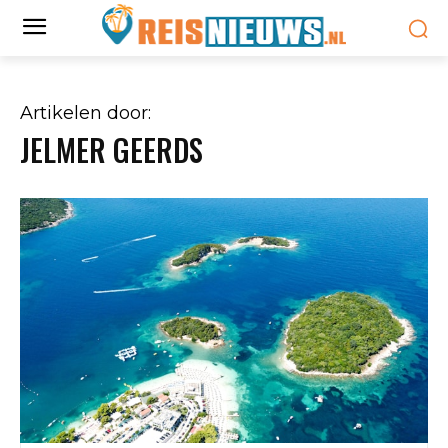
Artikelen door:
JELMER GEERDS