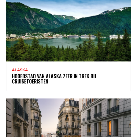
ALASKA
HOOFDSTAD VAN ALASKA ZEER IN TREK BIJ
CRUISETOERISTEN