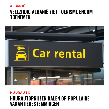
ALBANIË
VEELZIJDIG ALBANIË ZIET TOERISME ENORM
TOENEMEN
HUURAUTO
HUURAUTOPRIJZEN DALEN OP POPULAIRE
VAKANTIEBESTEMMINGEN