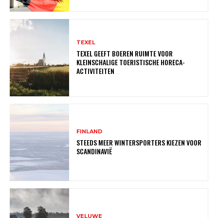
TEXEL
TEXEL GEEFT BOEREN RUIMTE VOOR
KLEINSCHALIGE TOERISTISCHE HORECA-
ACTIVITEITEN
FINLAND
STEEDS MEER WINTERSPORTERS KIEZEN VOOR
SCANDINAVIË
VELUWE