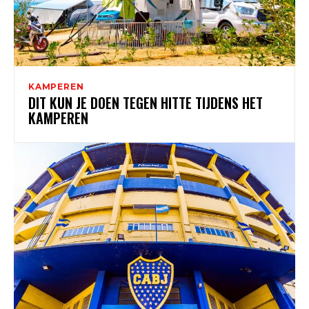
KAMPEREN
DIT KUN JE DOEN TEGEN HITTE TIJDENS HET
KAMPEREN