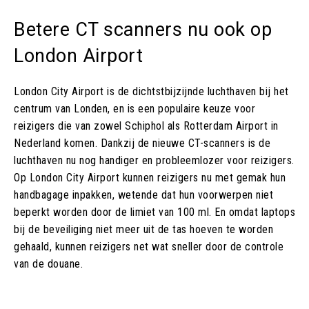
Betere CT scanners nu ook op
London Airport
London City Airport is de dichtstbijzijnde luchthaven bij het
centrum van Londen, en is een populaire keuze voor
reizigers die van zowel Schiphol als Rotterdam Airport in
Nederland komen. Dankzij de nieuwe CT-scanners is de
luchthaven nu nog handiger en probleemlozer voor reizigers.
Op London City Airport kunnen reizigers nu met gemak hun
handbagage inpakken, wetende dat hun voorwerpen niet
beperkt worden door de limiet van 100 ml. En omdat laptops
bij de beveiliging niet meer uit de tas hoeven te worden
gehaald, kunnen reizigers net wat sneller door de controle
van de douane.