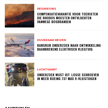
REISNIEUWS
COMPENSATIEVAKANTIE VOOR TOERISTEN
DIE RHODOS MOESTEN ONTVLUCHTEN
VANWEGE BOSBRANDEN
DUURZAAM REIZEN
KANSRIJK ONDERZOEK NAAR ONTWIKKELING
BAANBREKEND ELEKTRISCH VLIEGTUIG
LUCHTVAART
ONDERZOEK WIJST UIT: LOSSE SCHROEVEN
IN MEER BOEING 737 MAX 9-VLIEGTUIGEN