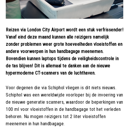
Reizen via London City Airport wordt een stuk verfrissender!
Vanaf eind deze maand kunnen alle reizigers namelijk
zonder problemen weer grote hoeveelheden vloeistoffen en
andere voorwerpen in hun handbagage meenemen.
Bovendien kunnen laptops tijdens de veiligheidscontrole in
de tas blijven! Dit is allemaal te danken aan de nieuwe
hypermoderne CT-scanners van de luchthaven.
Voor degenen die via Schiphol vliegen is dit niets nieuws.
Schiphol was een wereldwijde voorloper bij de invoering van
de nieuwe generatie scanners, waardoor de beperkingen van
100 ml voor vloeistoffen in de handbagage tot het verleden
behoren. Nu mogen reizigers tot 2 liter vloeistoffen
meenemen in hun handbagage.