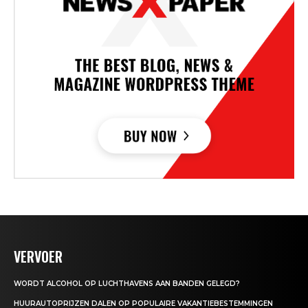
VERVOER
WORDT ALCOHOL OP LUCHTHAVENS AAN BANDEN GELEGD?
HUURAUTOPRIJZEN DALEN OP POPULAIRE VAKANTIEBESTEMMINGEN