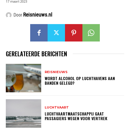
17 maart 2023
Reisnieuws.nl
Door
GERELATEERDE BERICHTEN
REISNIEUWS
WORDT ALCOHOL OP LUCHTHAVENS AAN
BANDEN GELEGD?
LUCHTVAART
LUCHTVAARTMAATSCHAPPIJ GAAT
PASSAGIERS WEGEN VOOR VERTREK