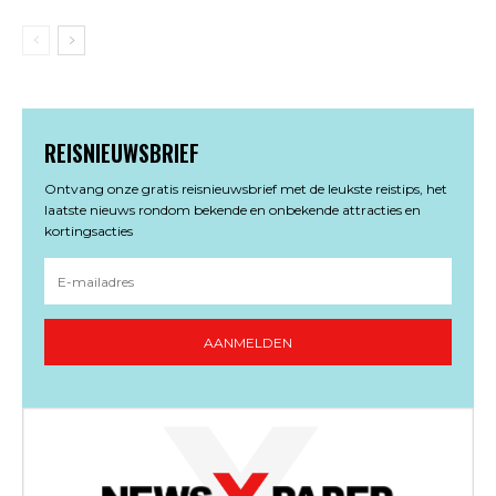
REISNIEUWSBRIEF
Ontvang onze gratis reisnieuwsbrief met de leukste reistips, het
laatste nieuws rondom bekende en onbekende attracties en
kortingsacties
AANMELDEN