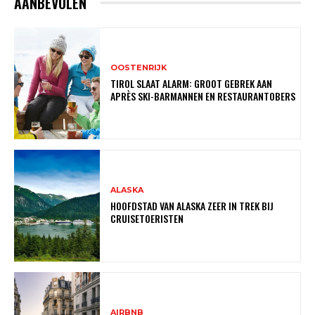
AANBEVOLEN
OOSTENRIJK
TIROL SLAAT ALARM: GROOT GEBREK AAN
APRÈS SKI-BARMANNEN EN RESTAURANTOBERS
ALASKA
HOOFDSTAD VAN ALASKA ZEER IN TREK BIJ
CRUISETOERISTEN
AIRBNB