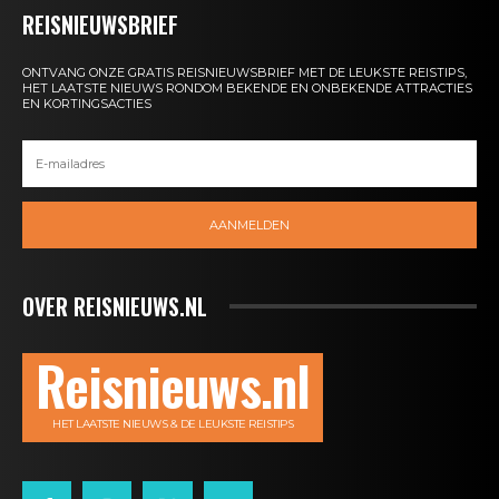
REISNIEUWSBRIEF
ONTVANG ONZE GRATIS REISNIEUWSBRIEF MET DE LEUKSTE REISTIPS,
HET LAATSTE NIEUWS RONDOM BEKENDE EN ONBEKENDE ATTRACTIES
EN KORTINGSACTIES
AANMELDEN
OVER REISNIEUWS.NL
Reisnieuws.nl
HET LAATSTE NIEUWS & DE LEUKSTE REISTIPS