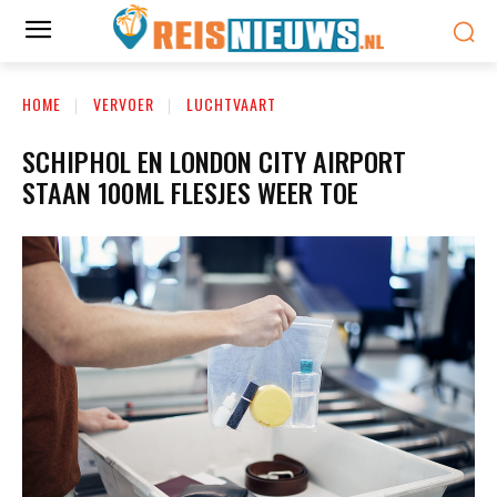
HOME
VERVOER
LUCHTVAART
SCHIPHOL EN LONDON CITY AIRPORT
STAAN 100ML FLESJES WEER TOE