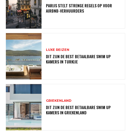
PARIJS STELT STRENGE REGELS OP VOOR
AIRBNB-VERHUURDERS
LUXE REIZEN
DIT ZIJN DE BEST BETAALBARE SWIM UP
KAMERS IN TURKIJE
GRIEKENLAND
DIT ZIJN DE BEST BETAALBARE SWIM UP
KAMERS IN GRIEKENLAND