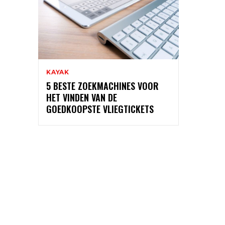
KAYAK
5 BESTE ZOEKMACHINES VOOR
HET VINDEN VAN DE
GOEDKOOPSTE VLIEGTICKETS