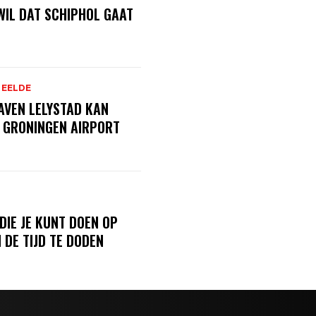
IL DAT SCHIPHOL GAAT
 EELDE
AVEN LELYSTAD KAN
R GRONINGEN AIRPORT
 DIE JE KUNT DOEN OP
 DE TIJD TE DODEN