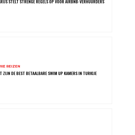
RIJS STELT STRENGE REGELS OP VOOR AIRBNB-VERHUURDERS
UXE REIZEN
T ZIJN DE BEST BETAALBARE SWIM UP KAMERS IN TURKIJE