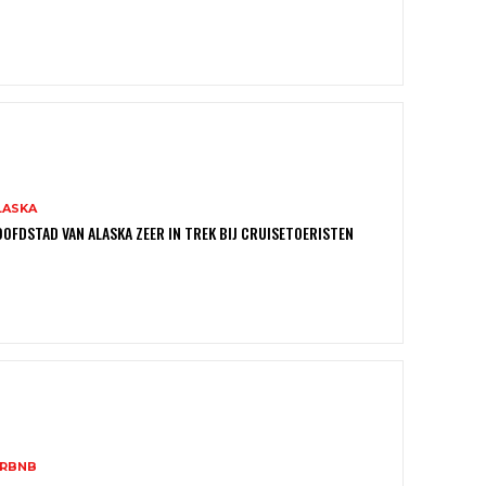
LASKA
OFDSTAD VAN ALASKA ZEER IN TREK BIJ CRUISETOERISTEN
IRBNB