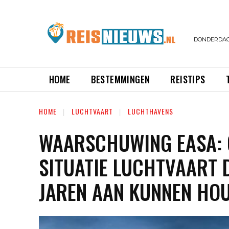
DONDERDAG,
HOME
BESTEMMINGEN
REISTIPS
HOME
LUCHTVAART
LUCHTHAVENS
WAARSCHUWING EASA: 
SITUATIE LUCHTVAART 
JAREN AAN KUNNEN HO