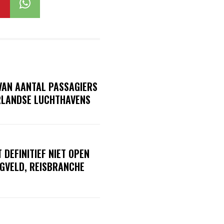
 VAN AANTAL PASSAGIERS
RLANDSE LUCHTHAVENS
 DEFINITIEF NIET OPEN
EGVELD, REISBRANCHE