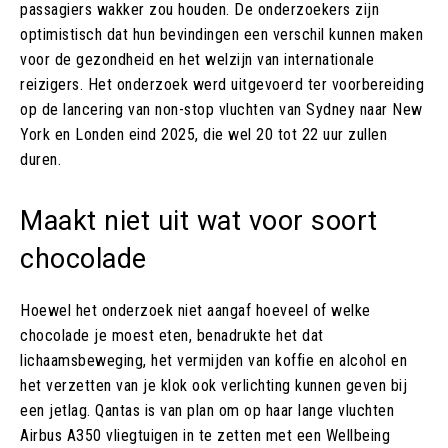
passagiers wakker zou houden. De onderzoekers zijn
optimistisch dat hun bevindingen een verschil kunnen maken
voor de gezondheid en het welzijn van internationale
reizigers. Het onderzoek werd uitgevoerd ter voorbereiding
op de lancering van non-stop vluchten van Sydney naar New
York en Londen eind 2025, die wel 20 tot 22 uur zullen
duren.
Maakt niet uit wat voor soort
chocolade
Hoewel het onderzoek niet aangaf hoeveel of welke
chocolade je moest eten, benadrukte het dat
lichaamsbeweging, het vermijden van koffie en alcohol en
het verzetten van je klok ook verlichting kunnen geven bij
een jetlag. Qantas is van plan om op haar lange vluchten
Airbus A350 vliegtuigen in te zetten met een Wellbeing