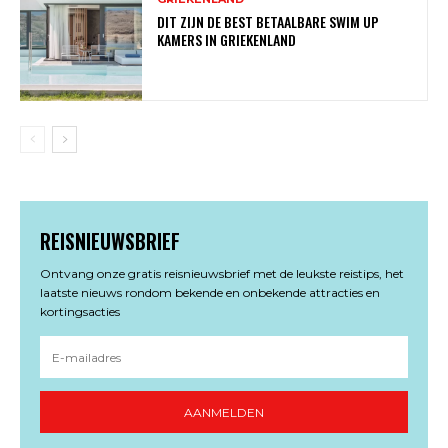
DIT ZIJN DE BEST BETAALBARE SWIM UP
KAMERS IN GRIEKENLAND
REISNIEUWSBRIEF
Ontvang onze gratis reisnieuwsbrief met de leukste reistips, het
laatste nieuws rondom bekende en onbekende attracties en
kortingsacties
AANMELDEN