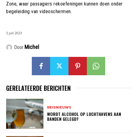
Zone, waar passagiers rekoefeningen kunnen doen onder
begeleiding van videoschermen.
5 juli 2023
Michel
Door
GERELATEERDE BERICHTEN
REISNIEUWS
WORDT ALCOHOL OP LUCHTHAVENS AAN
BANDEN GELEGD?