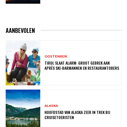
AANBEVOLEN
OOSTENRIJK
TIROL SLAAT ALARM: GROOT GEBREK AAN
APRÈS SKI-BARMANNEN EN RESTAURANTOBERS
ALASKA
HOOFDSTAD VAN ALASKA ZEER IN TREK BIJ
CRUISETOERISTEN