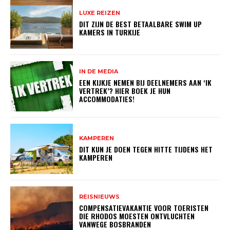
LUXE REIZEN
DIT ZIJN DE BEST BETAALBARE SWIM UP
KAMERS IN TURKIJE
IN DE MEDIA
EEN KIJKJE NEMEN BIJ DEELNEMERS AAN ‘IK
VERTREK’? HIER BOEK JE HUN
ACCOMMODATIES!
KAMPEREN
DIT KUN JE DOEN TEGEN HITTE TIJDENS HET
KAMPEREN
REISNIEUWS
COMPENSATIEVAKANTIE VOOR TOERISTEN
DIE RHODOS MOESTEN ONTVLUCHTEN
VANWEGE BOSBRANDEN