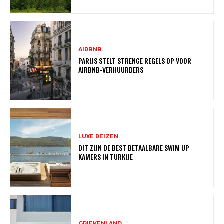
AIRBNB
PARIJS STELT STRENGE REGELS OP VOOR
AIRBNB-VERHUURDERS
LUXE REIZEN
DIT ZIJN DE BEST BETAALBARE SWIM UP
KAMERS IN TURKIJE
GRIEKENLAND