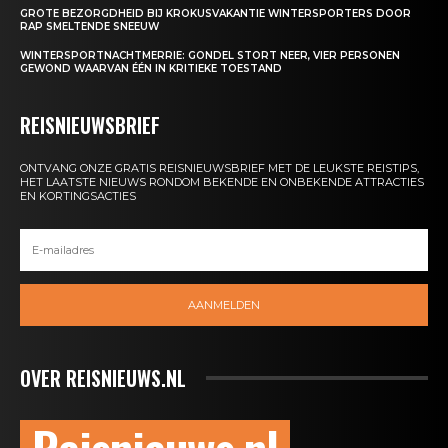
GROTE BEZORGDHEID BIJ KROKUSVAKANTIE WINTERSPORTERS DOOR
RAP SMELTENDE SNEEUW
WINTERSPORTNACHTMERRIE: GONDEL STORT NEER, VIER PERSONEN
GEWOND WAARVAN ÉÉN IN KRITIEKE TOESTAND
REISNIEUWSBRIEF
ONTVANG ONZE GRATIS REISNIEUWSBRIEF MET DE LEUKSTE REISTIPS,
HET LAATSTE NIEUWS RONDOM BEKENDE EN ONBEKENDE ATTRACTIES
EN KORTINGSACTIES
AANMELDEN
OVER REISNIEUWS.NL