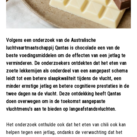
Volgens een onderzoek van de Australische
luchtvaartmaatschappij Qantas is chocolade een van de
beste voedingsmiddelen om de effecten van een jetlag te
verminderen. De onderzoekers ontdekten dat het eten van
zoete lekkernijen als onderdeel van een aangepast schema
leidt tot een betere slaapkwaliteit tijdens de vlucht, een
minder ernstige jetlag en betere cognitieve prestaties in de
twee dagen na de vlucht. Deze ontdekking heeft Qantas
doen overwegen om in de toekomst aangepaste
vluchtmenu’s aan te bieden op langeafstandsvluchten.
Het onderzoek onthulde ook dat het eten van chili ook kan
helpen tegen een jetlag, ondanks de verwachting dat het