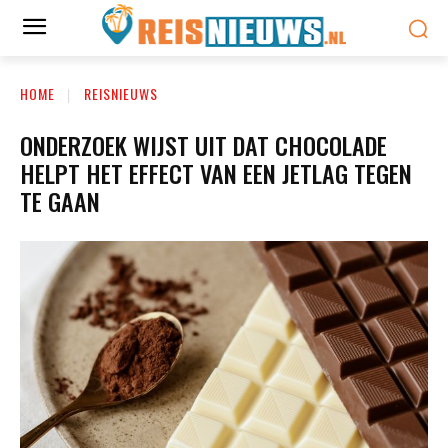
HOME
REISNIEUWS
ONDERZOEK WIJST UIT DAT CHOCOLADE
HELPT HET EFFECT VAN EEN JETLAG TEGEN
TE GAAN