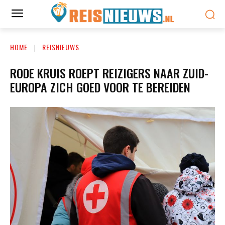
HOME
REISNIEUWS
RODE KRUIS ROEPT REIZIGERS NAAR ZUID-
EUROPA ZICH GOED VOOR TE BEREIDEN