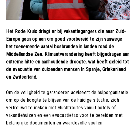
Het Rode Kruis dringt er bij vakantiegangers die naar Zuid-
Europa gaan op aan om goed voorbereid te zijn vanwege
het toenemende aantal bosbranden in landen rond de
Middellandse Zee. Klimaatverandering heeft bijgedragen aan
extreme hitte en aanhoudende droogte, wat heeft geleid tot
de evacuatie van duizenden mensen in Spanje, Griekenland
en Zwitserland.
Om de veiligheid te garanderen adviseert de hulporganisatie
om op de hoogte te blijven van de huidige situatie, zich
vertrouwd te maken met vluchtroutes vanuit hotels of
vakantiehuizen en een evacuatietas voor te bereiden met
belangrijke documenten en waardevolle spullen.