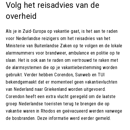
Volg het reisadvies van de
overheid
Als je in Zuid-Europa op vakantie gaat, is het aan te raden
voor Nederlandse reizigers om het reisadvies van het
Ministerie van Buitenlandse Zaken op te volgen en de lokale
alarmnummers voor brandweer, ambulance en politie op te
slaan. Het is ook aan te raden om vertrouwd te raken met
de alarmsystemen die op je vakantiebestemming worden
gebruikt. Verder hebben Corendon, Sunweb en TUI
bekendgemaakt dat er momenteel geen vakantievluchten
van Nederland naar Griekenland worden uitgevoerd.
Corendon heeft een extra vlucht geregeld om de laatste
groep Nederlandse toeristen terug te brengen die op
vakantie waren in Rhodos en geëvacueerd werden vanwege
de bosbranden. Deze informatie werd eerder gemeld.