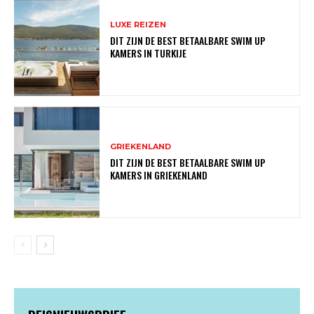
LUXE REIZEN
DIT ZIJN DE BEST BETAALBARE SWIM UP
KAMERS IN TURKIJE
GRIEKENLAND
DIT ZIJN DE BEST BETAALBARE SWIM UP
KAMERS IN GRIEKENLAND