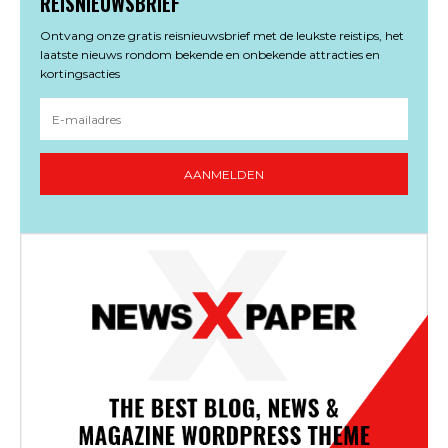
REISNIEUWSBRIEF
Ontvang onze gratis reisnieuwsbrief met de leukste reistips, het
laatste nieuws rondom bekende en onbekende attracties en
kortingsacties
AANMELDEN