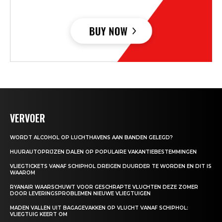
VERVOER
WORDT ALCOHOL OP LUCHTHAVENS AAN BANDEN GELEGD?
HUURAUTOPRIJZEN DALEN OP POPULAIRE VAKANTIEBESTEMMINGEN
VLIEGTICKETS VANAF SCHIPHOL DREIGEN DUURDER TE WORDEN EN DIT IS
WAAROM
RYANAIR WAARSCHUWT VOOR GESCHRAPTE VLUCHTEN DEZE ZOMER
DOOR LEVERINGSPROBLEMEN NIEUWE VLIEGTUIGEN
MADEN VALLEN UIT BAGAGEVAKKEN OP VLUCHT VANAF SCHIPHOL:
VLIEGTUIG KEERT OM