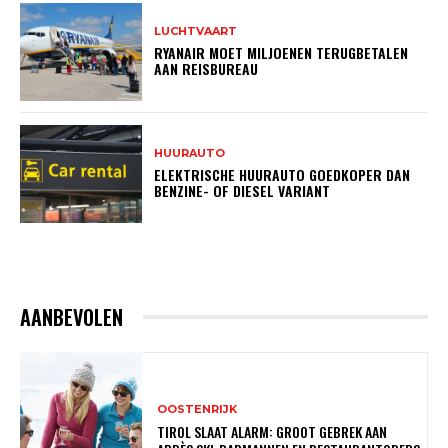
LUCHTVAART
RYANAIR MOET MILJOENEN TERUGBETALEN
AAN REISBUREAU
HUURAUTO
ELEKTRISCHE HUURAUTO GOEDKOPER DAN
BENZINE- OF DIESEL VARIANT
AANBEVOLEN
OOSTENRIJK
TIROL SLAAT ALARM: GROOT GEBREK AAN