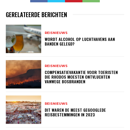
GERELATEERDE BERICHTEN
REISNIEUWS
WORDT ALCOHOL OP LUCHTHAVENS AAN
BANDEN GELEGD?
REISNIEUWS
COMPENSATIEVAKANTIE VOOR TOERISTEN
DIE RHODOS MOESTEN ONTVLUCHTEN
VANWEGE BOSBRANDEN
REISNIEUWS
DIT WAREN DE MEEST GEGOOGLEDE
REISBESTEMMINGEN IN 2023