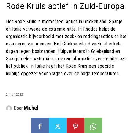
Rode Kruis actief in Zuid-Europa
Het Rode Kruis is momenteel actief in Griekenland, Spanje
en Italië vanwege de extreme hitte. In Rhodos helpt de
organisatie bijvoorbeeld met zoek- en reddingsacties en het
evacueren van mensen. Het Griekse eiland vecht al enkele
dagen tegen bosbranden. Hulpverleners in Griekenland en
Spanje delen water uit en geven informatie over de hitte aan
het publiek. In Italië heeft het Rode Kruis een speciale
hulplijn opgezet voor vragen over de hoge temperaturen.
24 juli 2023
Michel
Door