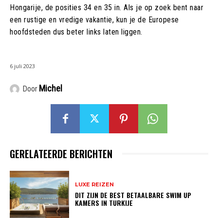
Hongarije, de posities 34 en 35 in. Als je op zoek bent naar
een rustige en vredige vakantie, kun je de Europese
hoofdsteden dus beter links laten liggen.
6 juli 2023
Michel
Door
GERELATEERDE BERICHTEN
LUXE REIZEN
DIT ZIJN DE BEST BETAALBARE SWIM UP
KAMERS IN TURKIJE