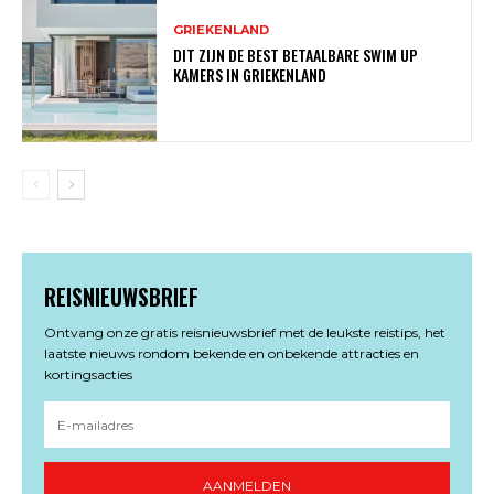
GRIEKENLAND
DIT ZIJN DE BEST BETAALBARE SWIM UP
KAMERS IN GRIEKENLAND
REISNIEUWSBRIEF
Ontvang onze gratis reisnieuwsbrief met de leukste reistips, het
laatste nieuws rondom bekende en onbekende attracties en
kortingsacties
AANMELDEN