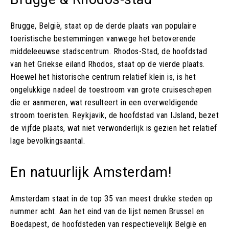
Brugge, België, staat op de derde plaats van populaire
toeristische bestemmingen vanwege het betoverende
middeleeuwse stadscentrum. Rhodos-Stad, de hoofdstad
van het Griekse eiland Rhodos, staat op de vierde plaats.
Hoewel het historische centrum relatief klein is, is het
ongelukkige nadeel de toestroom van grote cruiseschepen
die er aanmeren, wat resulteert in een overweldigende
stroom toeristen. Reykjavik, de hoofdstad van IJsland, bezet
de vijfde plaats, wat niet verwonderlijk is gezien het relatief
lage bevolkingsaantal.
En natuurlijk Amsterdam!
Amsterdam staat in de top 35 van meest drukke steden op
nummer acht. Aan het eind van de lijst nemen Brussel en
Boedapest, de hoofdsteden van respectievelijk België en