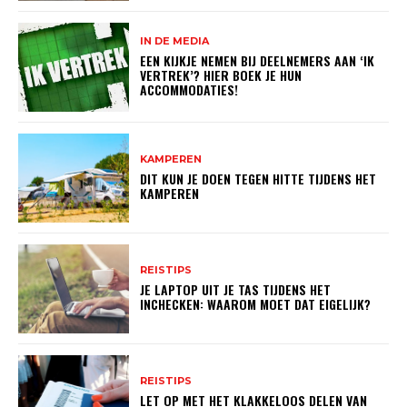
IN DE MEDIA
EEN KIJKJE NEMEN BIJ DEELNEMERS AAN ‘IK
VERTREK’? HIER BOEK JE HUN
ACCOMMODATIES!
KAMPEREN
DIT KUN JE DOEN TEGEN HITTE TIJDENS HET
KAMPEREN
REISTIPS
JE LAPTOP UIT JE TAS TIJDENS HET
INCHECKEN: WAAROM MOET DAT EIGELIJK?
REISTIPS
LET OP MET HET KLAKKELOOS DELEN VAN