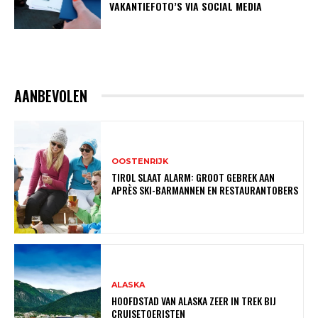
VAKANTIEFOTO’S VIA SOCIAL MEDIA
AANBEVOLEN
OOSTENRIJK
TIROL SLAAT ALARM: GROOT GEBREK AAN
APRÈS SKI-BARMANNEN EN RESTAURANTOBERS
ALASKA
HOOFDSTAD VAN ALASKA ZEER IN TREK BIJ
CRUISETOERISTEN