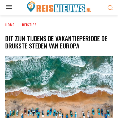
HOME
REISTIPS
DIT ZIJN TIJDENS DE VAKANTIEPERIODE DE
DRUKSTE STEDEN VAN EUROPA