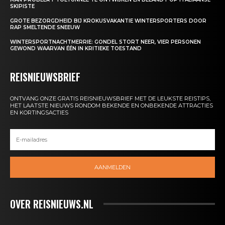
SKIPISTE
GROTE BEZORGDHEID BIJ KROKUSVAKANTIE WINTERSPORTERS DOOR
RAP SMELTENDE SNEEUW
WINTERSPORTNACHTMERRIE: GONDEL STORT NEER, VIER PERSONEN
GEWOND WAARVAN ÉÉN IN KRITIEKE TOESTAND
REISNIEUWSBRIEF
ONTVANG ONZE GRATIS REISNIEUWSBRIEF MET DE LEUKSTE REISTIPS,
HET LAATSTE NIEUWS RONDOM BEKENDE EN ONBEKENDE ATTRACTIES
EN KORTINGSACTIES
AANMELDEN
OVER REISNIEUWS.NL