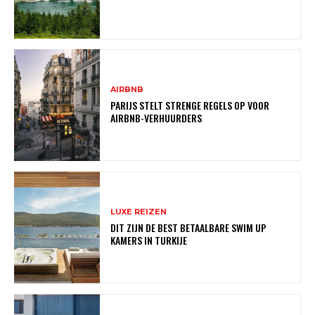
AIRBNB
PARIJS STELT STRENGE REGELS OP VOOR
AIRBNB-VERHUURDERS
LUXE REIZEN
DIT ZIJN DE BEST BETAALBARE SWIM UP
KAMERS IN TURKIJE