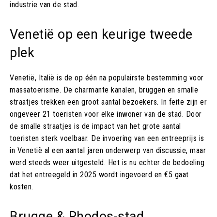
industrie van de stad.
Venetië op een keurige tweede
plek
Venetië, Italië is de op één na populairste bestemming voor
massatoerisme. De charmante kanalen, bruggen en smalle
straatjes trekken een groot aantal bezoekers. In feite zijn er
ongeveer 21 toeristen voor elke inwoner van de stad. Door
de smalle straatjes is de impact van het grote aantal
toeristen sterk voelbaar. De invoering van een entreeprijs is
in Venetië al een aantal jaren onderwerp van discussie, maar
werd steeds weer uitgesteld. Het is nu echter de bedoeling
dat het entreegeld in 2025 wordt ingevoerd en €5 gaat
kosten.
Brugge & Rhodos-stad